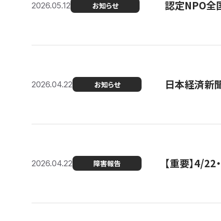
認定NPO全
2026.05.12
お知らせ
日本経済新
2026.04.22
お知らせ
【重要】4/
2026.04.22
障害報告