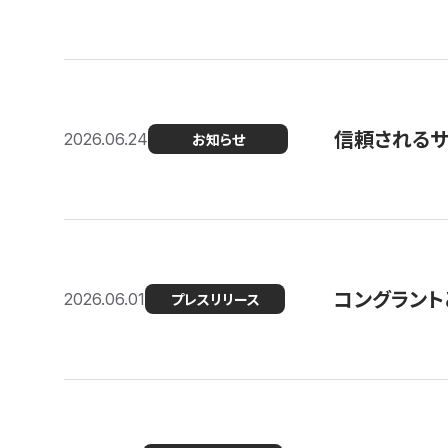
信頼される
2026.06.24
お知らせ
コングラント
2026.06.01
プレスリリース