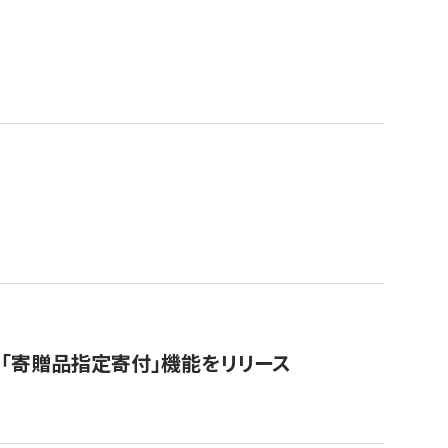
「寄贈品指定寄付」機能をリリース