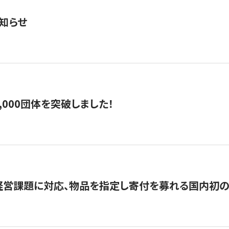
知らせ
,000団体を突破しました！
営課題に対応、物品を指定し寄付を募れる国内初の