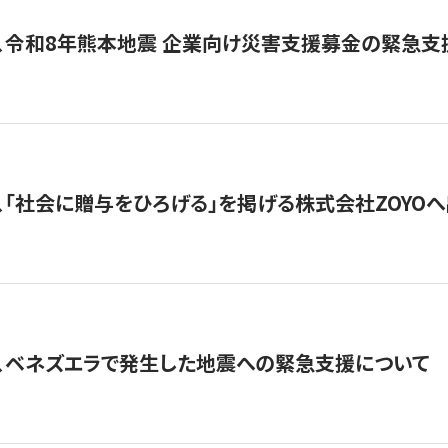
、令和8年熊本地震 企業向け災害支援募金の緊急支
、「社会に贈与をひろげる」を掲げる株式会社ZOYO
、ベネズエラで発生した地震への緊急支援について