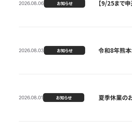
【9/25ま
2026.08.06
お知らせ
令和8年熊本
2026.08.03
お知らせ
夏季休業の
2026.08.01
お知らせ