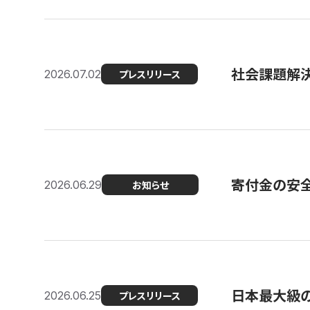
社会課題解決
2026.07.02
プレスリリース
寄付金の安
2026.06.29
お知らせ
日本最大級の認
2026.06.25
プレスリリース