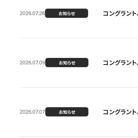
コングラント
2026.07.28
お知らせ
コングラント
2026.07.09
お知らせ
コングラント
2026.07.07
お知らせ