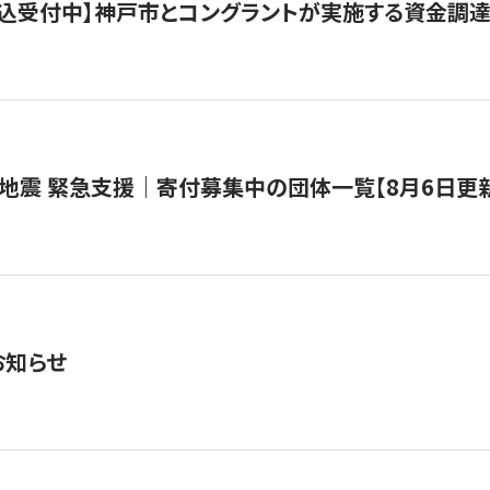
で申込受付中】神戸市とコングラントが実施する資金調達・
地震 緊急支援｜寄付募集中の団体一覧【8月6日更
お知らせ