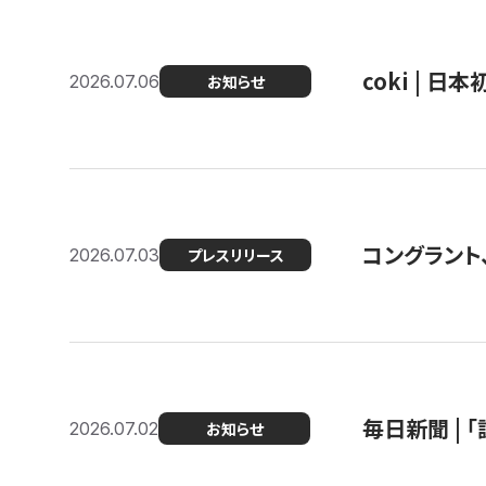
coki | 
2026.07.06
お知らせ
コングラント
2026.07.03
プレスリリース
毎日新聞 |
2026.07.02
お知らせ