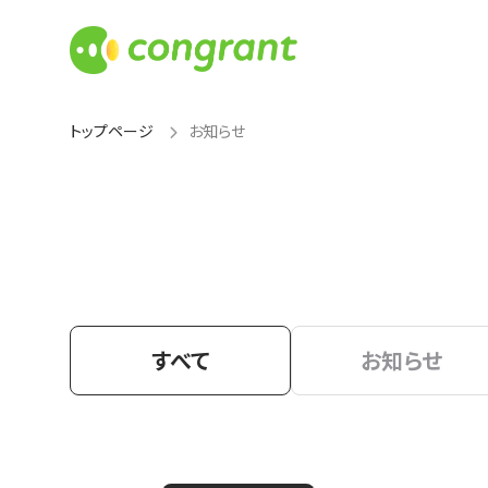
トップページ
お知らせ
すべて
お知らせ