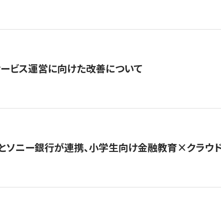
サービス運営に向けた改善について
とソニー銀行が連携、小学生向け金融教育×クラウドファ