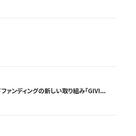
ンディングの新しい取り組み「GIVI...