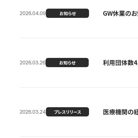
GW休業のお
2026.04.09
お知らせ
利用団体数4
2026.03.26
お知らせ
医療機関の経
2026.03.24
プレスリリース