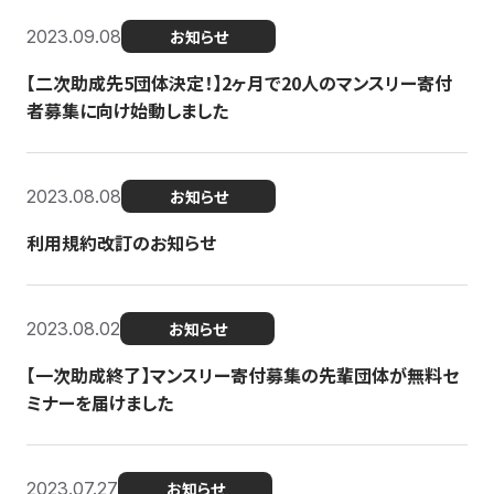
2023.09.08
お知らせ
【二次助成先5団体決定！】2ヶ月で20人のマンスリー寄付
者募集に向け始動しました
2023.08.08
お知らせ
利用規約改訂のお知らせ
2023.08.02
お知らせ
【一次助成終了】マンスリー寄付募集の先輩団体が無料セ
ミナーを届けました
2023.07.27
お知らせ