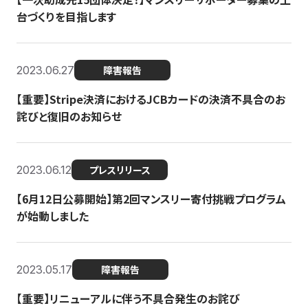
台づくりを目指します
2023.06.27
障害報告
【重要】Stripe決済におけるJCBカードの決済不具合のお
詫びと復旧のお知らせ
2023.06.12
プレスリリース
【6月12日公募開始】第2回マンスリー寄付挑戦プログラム
が始動しました
2023.05.17
障害報告
【重要】リニューアルに伴う不具合発生のお詫び