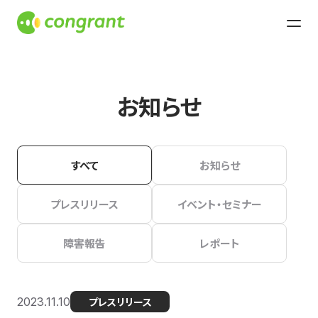
お知らせ
すべて
お知らせ
プレスリリース
イベント・セミナー
障害報告
レポート
2023.11.10
プレスリリース