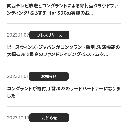
関西テレビ放送とコングラントによる寄付型クラウドファ
ンディング「ぷらす8゛for SDGs」実施のお...
2023.11.07
プレスリリース
ピースウィンズ・ジャパンがコングラント採用。決済機能の
大幅拡充で最高のファンドレイジング・システムを...
2023.11.01
お知らせ
コングラントが寄付月間2023のリードパートナーになりま
した
2023.10.19
お知らせ