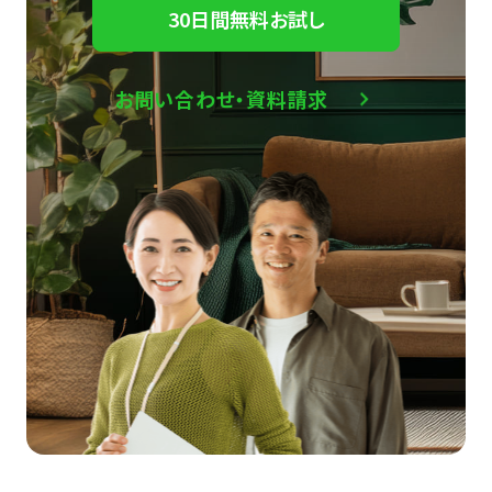
30日間無料お試し
お問い合わせ・資料請求