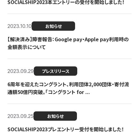
SOCIALSHIP2023本エントリーの受付を開始しました！
2023.10.10
お知らせ
【解決済み】障害報告：Google pay・Apple pay利用時の
金額表示について
2023.09.29
プレスリリース
6周年を迎えたコングラント、利用団体2,000団体・寄付流
通額50億円突破。「コングラント for ...
2023.09.25
お知らせ
SOCIALSHIP2023プレエントリー受付を開始しました！