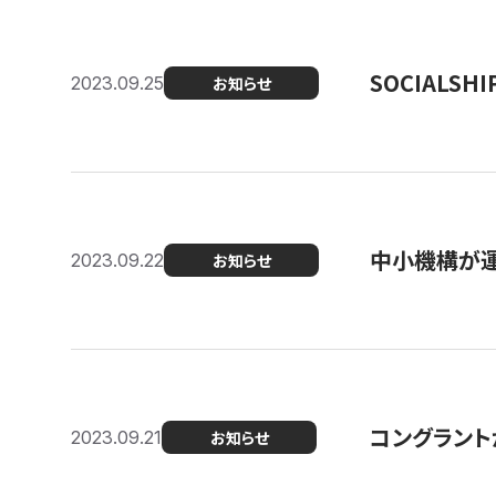
SOCIALS
2023.09.25
お知らせ
中小機構が運
2023.09.22
お知らせ
コングラントが
2023.09.21
お知らせ