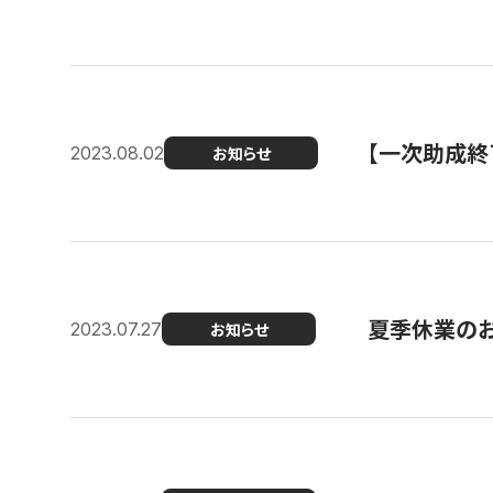
【一次助成終
2023.08.02
お知らせ
夏季休業の
2023.07.27
お知らせ