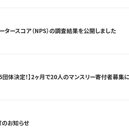
ータースコア（NPS）の調査結果を公開しました
5団体決定！】2ヶ月で20人のマンスリー寄付者募集
訂のお知らせ