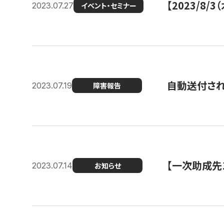
【2023/8
2023.07.27
イベント・セミナー
自動送付さ
2023.07.19
障害報告
【一次助成先
2023.07.14
お知らせ