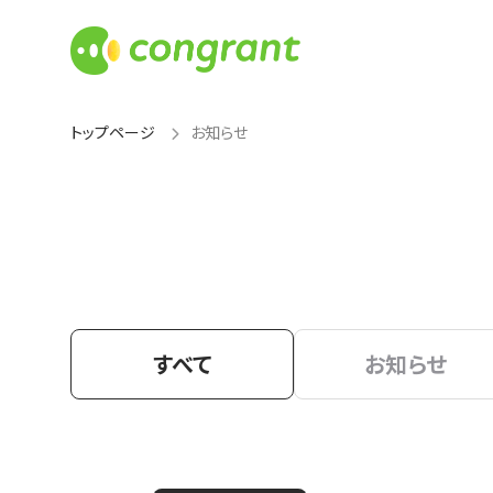
トップページ
お知らせ
すべて
お知らせ