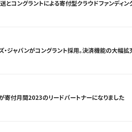
とコングラントによる寄付型クラウドファンディング「ぷら
ズ・ジャパンがコングラント採用。決済機能の大幅拡充
が寄付月間2023のリードパートナーになりました