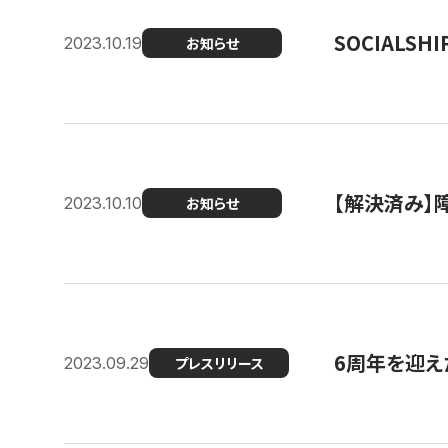
SOCIALS
2023.10.19
お知らせ
【解決済み】障
2023.10.10
お知らせ
6周年を迎えた
2023.09.29
プレスリリース