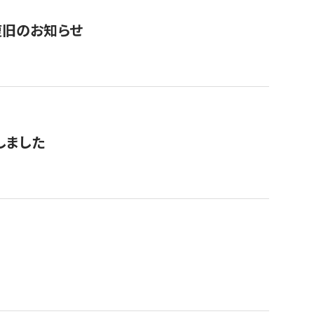
復旧のお知らせ
しました