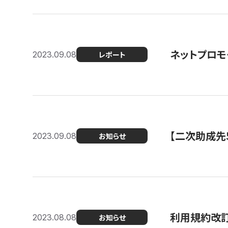
ネットプロモ
2023.09.08
レポート
【二次助成先
2023.09.08
お知らせ
利用規約改
2023.08.08
お知らせ