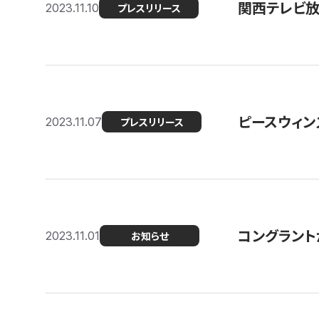
関西テレビ放送
2023.11.10
プレスリリース
ピースウィン
2023.11.07
プレスリリース
コングラント
2023.11.01
お知らせ