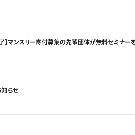
了】マンスリー寄付募集の先輩団体が無料セミナー
お知らせ