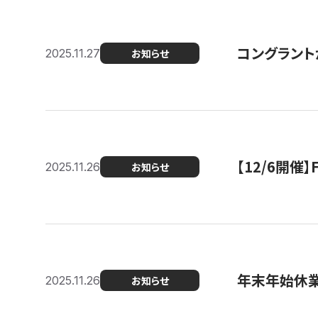
コングラント
2025.11.27
お知らせ
【12/6開
2025.11.26
お知らせ
年末年始休
2025.11.26
お知らせ