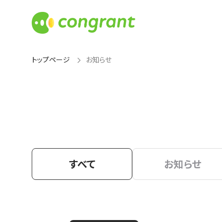
トップページ
お知らせ
すべて
お知らせ