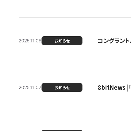
コングラント
2025.11.09
お知らせ
8bitNew
2025.11.07
お知らせ