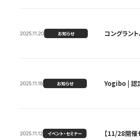
コングラント
2025.11.20
お知らせ
Yogibo |
2025.11.18
お知らせ
【11/28
2025.11.12
イベント・セミナー