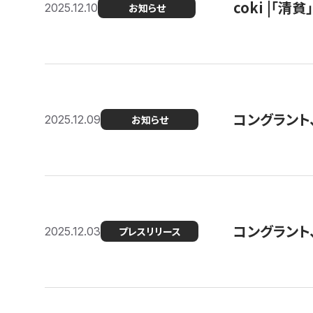
coki |「清
2025.12.10
お知らせ
コングラント
2025.12.09
お知らせ
コングラント
2025.12.03
プレスリリース