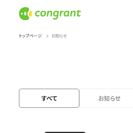
トップページ
お知らせ
すべて
お知らせ