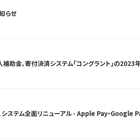
知らせ
導入補助金、寄付決済システム「コングラント」の2023
ステム全面リニューアル - Apple Pay・Google 