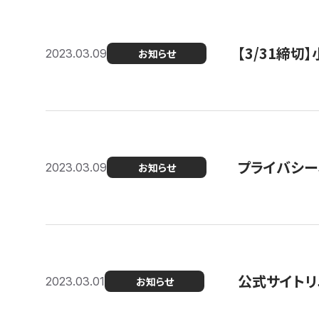
【3/31締
2023.03.09
お知らせ
プライバシー
2023.03.09
お知らせ
公式サイトリ
2023.03.01
お知らせ