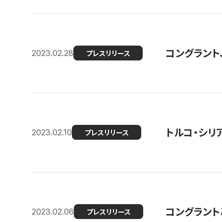
コングラント
2023.02.28
プレスリリース
トルコ・シリ
2023.02.10
プレスリリース
コングラントと
2023.02.06
プレスリリース