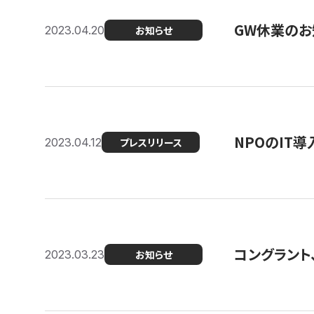
GW休業のお
2023.04.20
お知らせ
NPOのIT
2023.04.12
プレスリリース
コングラント、シ
2023.03.23
お知らせ