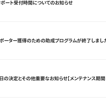
サポート受付時間についてのお知らせ
サポーター獲得のための助成プログラムが終了しまし
日の決定とその他重要なお知らせ【メンテナンス期間：5/