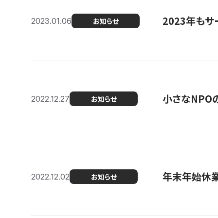
2023年もサ
2023.01.06
お知らせ
小さなNPO
2022.12.27
お知らせ
年末年始休
2022.12.02
お知らせ