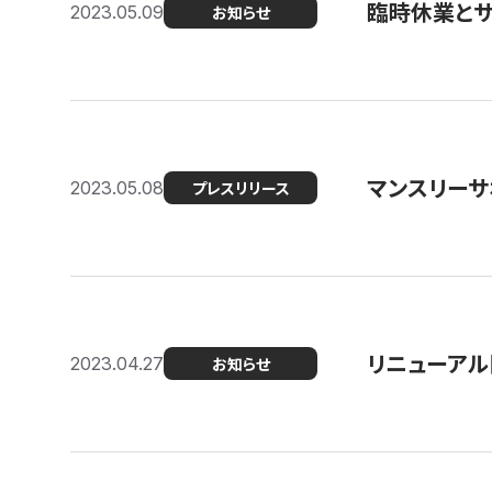
臨時休業と
2023.05.09
お知らせ
マンスリー
2023.05.08
プレスリリース
リニューアル
2023.04.27
お知らせ