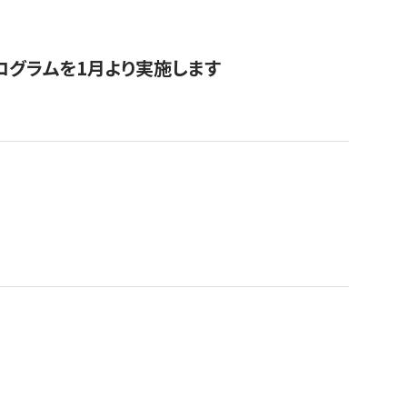
ログラムを1月より実施します