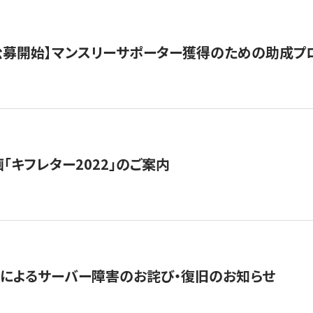
日公募開始】マンスリーサポーター獲得のための助成プ
「キフレター2022」のご案内
によるサーバー障害のお詫び・復旧のお知らせ