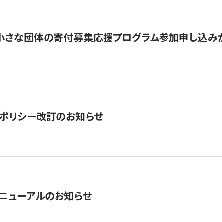
切】小さな団体の寄付募集応援プログラム参加申し込み
ポリシー改訂のお知らせ
ニューアルのお知らせ