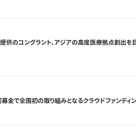
提供のコングラント、アジアの高度医療拠点創出を目
募金で全国初の取り組みとなるクラウドファンディン