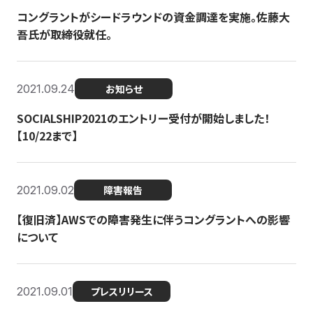
コングラントがシードラウンドの資金調達を実施。佐藤大
吾氏が取締役就任。
2021.09.24
お知らせ
SOCIALSHIP2021のエントリー受付が開始しました！
【10/22まで】
2021.09.02
障害報告
【復旧済】AWSでの障害発生に伴うコングラントへの影響
について
2021.09.01
プレスリリース