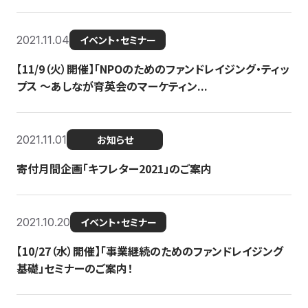
2021.11.04
イベント・セミナー
【11/9（火）開催】「NPOのためのファンドレイジング・ティッ
プス 〜あしなが育英会のマーケティン...
2021.11.01
お知らせ
寄付月間企画「キフレター2021」のご案内
2021.10.20
イベント・セミナー
【10/27（水）開催】「事業継続のためのファンドレイジング
基礎」セミナーのご案内！