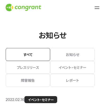
お知らせ
すべて
お知らせ
プレスリリース
イベント・セミナー
障害報告
レポート
2022.02.16
イベント・セミナー