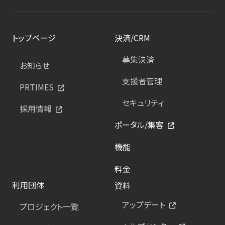
トップページ
決済/CRM
募集決済
お知らせ
支援者管理
PRTIMES
セキュリティ
採用情報
ポータル/集客
機能
料金
利用団体
資料
アップデート
プロジェクト一覧