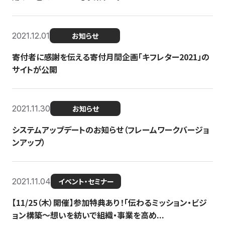
2021.12.01
お知らせ
寄付者に感謝を伝える寄付月間企画「キフレター2021」の
サイトが公開
2021.11.30
お知らせ
システムアップデートのお知らせ（フレームワークバージョ
ンアップ）
2021.11.04
イベント・セミナー
【11/25（木）開催】参加特典あり！「伝わるミッション・ビジ
ョン構築〜想いを紡いで組織・事業を高め...