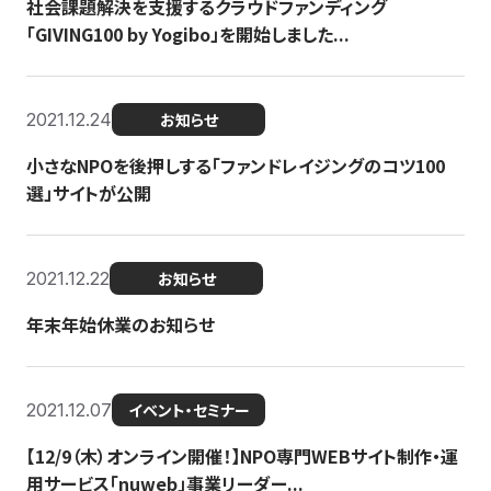
社会課題解決を支援するクラウドファンディング
「GIVING100 by Yogibo」を開始しました...
2021.12.24
お知らせ
小さなNPOを後押しする「ファンドレイジングのコツ100
選」サイトが公開
2021.12.22
お知らせ
年末年始休業のお知らせ
2021.12.07
イベント・セミナー
【12/9（木）オンライン開催！】NPO専門WEBサイト制作・運
用サービス「nuweb」事業リーダー...