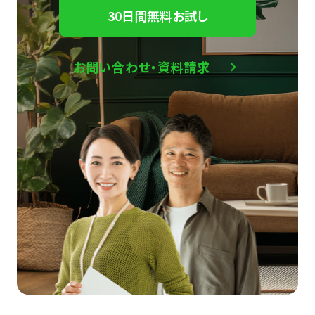
30日間無料お試し
お問い合わせ・資料請求