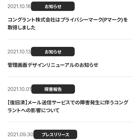
2021.10.18
お知らせ
コングラント株式会社はプライバシーマーク(Pマーク)を
取得しました
2021.10.13
お知らせ
管理画面デザインリニューアルのお知らせ
2021.10.01
障害報告
【復旧済】メール送信サービスでの障害発生に伴うコング
ラントへの影響について
2021.09.30
プレスリリース