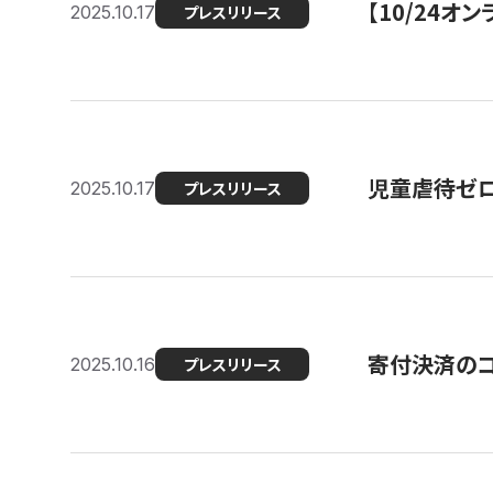
【10/24
2025.10.17
プレスリリース
児童虐待ゼロを
2025.10.17
プレスリリース
寄付決済のコ
2025.10.16
プレスリリース