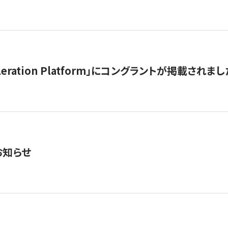
celeration Platform」にコングラントが掲載されまし
お知らせ