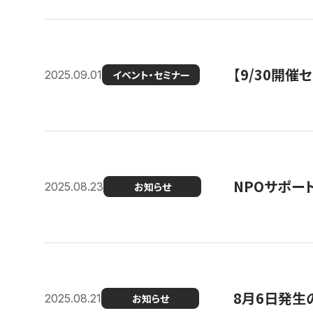
【9/30開
2025.09.01
イベント・セミナー
NPOサポー
2025.08.23
お知らせ
8月6日発生
2025.08.21
お知らせ