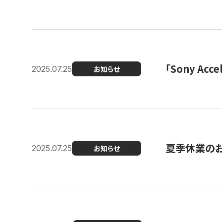
「Sony Ac
2025.07.25
お知らせ
夏季休業の
2025.07.25
お知らせ