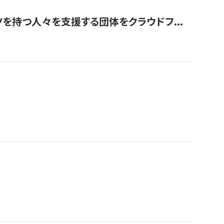
を持つ人々を支援する団体をクラウドフ...