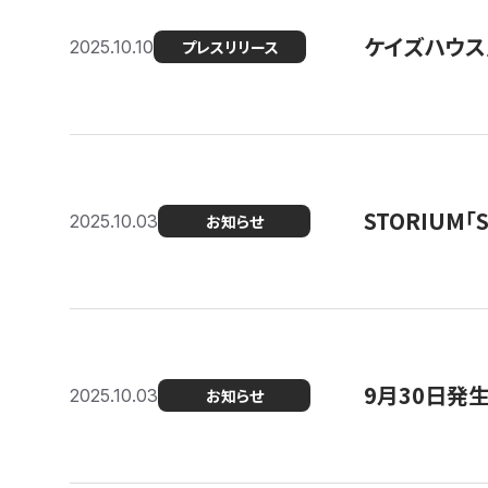
ケイズハウス
2025.10.10
プレスリリース
STORIUM
2025.10.03
お知らせ
9月30日発
2025.10.03
お知らせ