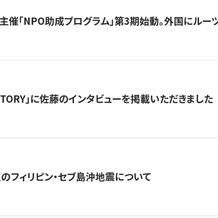
主催「NPO助成プログラム」第3期始動。外国にルーツ
「STORY」に佐藤のインタビューを掲載いただきました
生のフィリピン・セブ島沖地震について