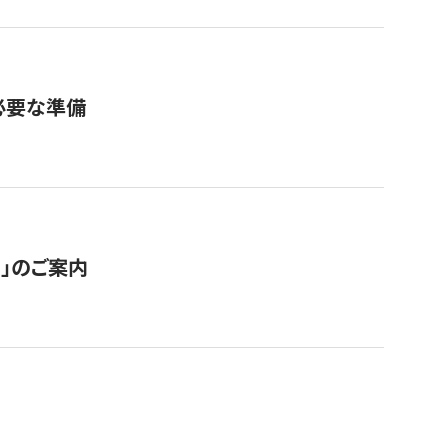
必要な準備
ス」のご案内