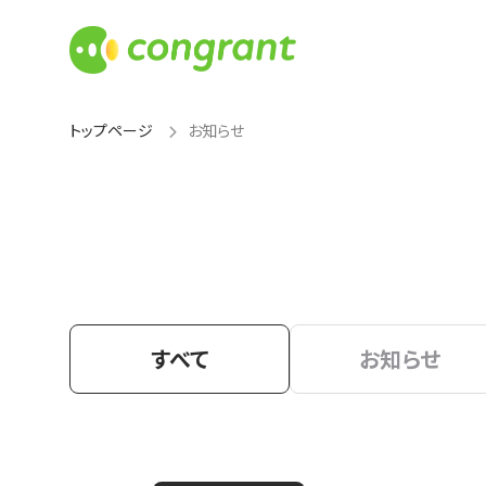
トップページ
お知らせ
すべて
お知らせ