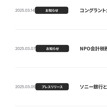
コングラント
2025.03.14
お知らせ
NPO会計税
2025.03.07
お知らせ
ソニー銀行とコ
2025.03.05
プレスリリース