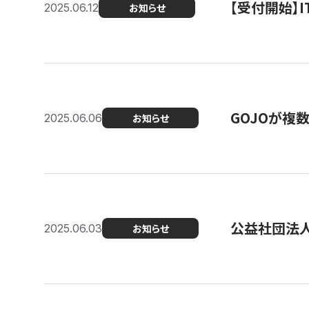
【受付開始】
2025.06.12
お知らせ
GOJOが複
2025.06.06
お知らせ
公益社団法
2025.06.03
お知らせ