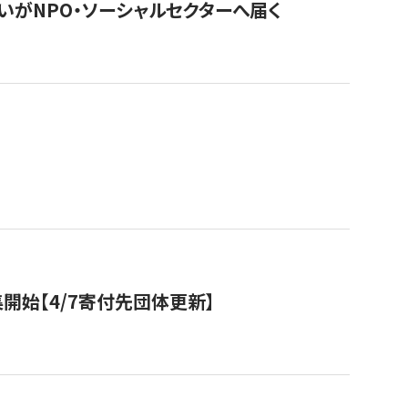
いがNPO・ソーシャルセクターへ届く
開始【4/7寄付先団体更新】