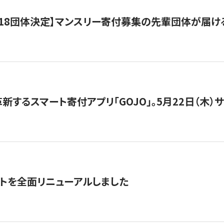
18団体決定】マンスリー寄付募集の先輩団体が届け
新するスマート寄付アプリ「GOJO」。5月22日（木）
トを全面リニューアルしました