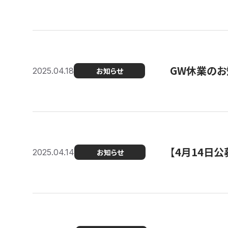
GW休業のお
2025.04.18
お知らせ
【4月14日
2025.04.14
お知らせ