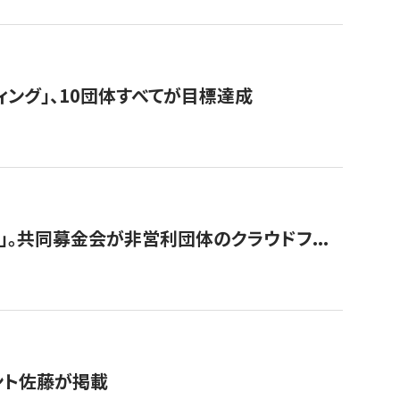
ィング」、10団体すべてが目標達成
。共同募金会が非営利団体のクラウドフ...
グラント佐藤が掲載