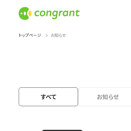
トップページ
お知らせ
すべて
お知らせ