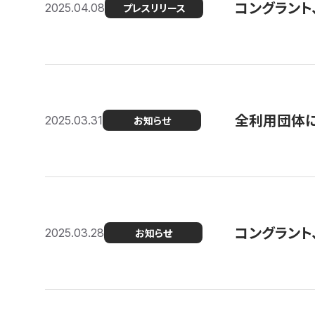
コングラント
2025.04.08
プレスリリース
全利用団体に
2025.03.31
お知らせ
コングラント
2025.03.28
お知らせ