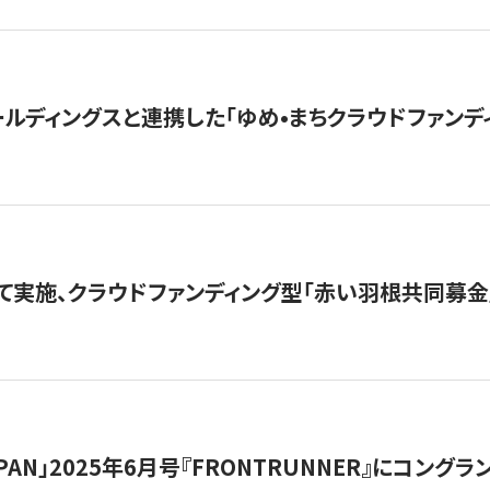
ルディングスと連携した「ゆめ•まちクラウドファンデ
て実施、クラウドファンディング型「赤い羽根共同募金」
 JAPAN」2025年6月号『FRONTRUNNER』にコン