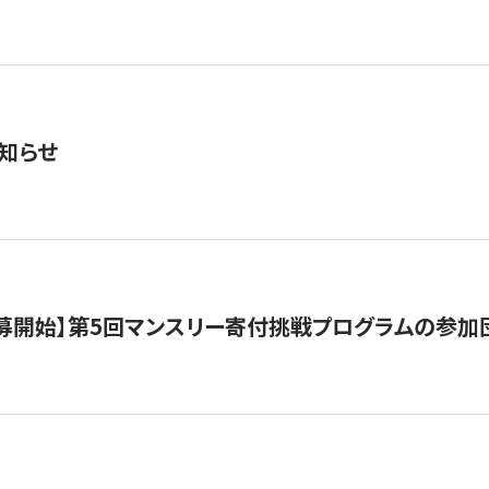
知らせ
公募開始】第5回マンスリー寄付挑戦プログラムの参加