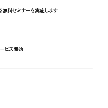
る無料セミナーを実施します
サービス開始