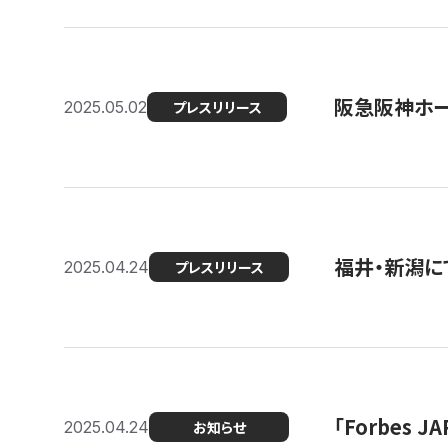
阪急阪神ホー
2025.05.02
プレスリリース
福井・新潟に
2025.04.24
プレスリリース
「Forbes
2025.04.24
お知らせ