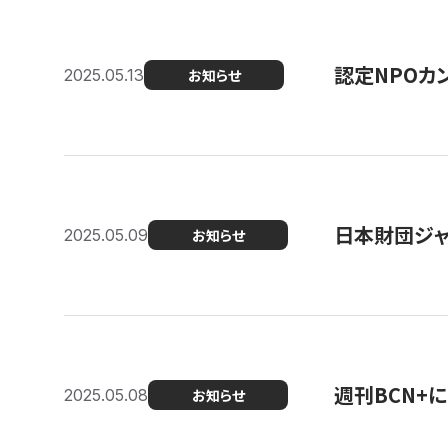
認定NPOカン
2025.05.13
お知らせ
日本財団ジャ
2025.05.09
お知らせ
週刊BCN+
2025.05.08
お知らせ