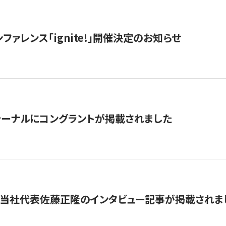
ファレンス「ignite!」開催決定のお知らせ
ーナルにコングラントが掲載されました
に当社代表佐藤正隆のインタビュー記事が掲載されま