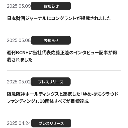
2025.05.09
お知らせ
日本財団ジャーナルにコングラントが掲載されました
2025.05.08
お知らせ
週刊BCN+に当社代表佐藤正隆のインタビュー記事が掲
載されました
2025.05.02
プレスリリース
阪急阪神ホールディングスと連携した「ゆめ•まちクラウド
ファンディング」、10団体すべてが目標達成
2025.04.24
プレスリリース