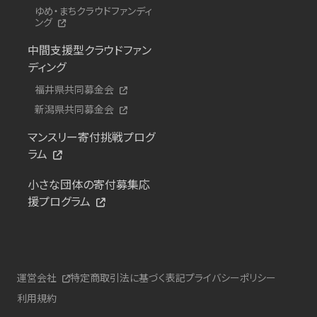
ゆめ・まちクラウドファンディ
ング
中間支援型クラウドファン
ディング
福井県共同募金会
新潟県共同募金会
マンスリー寄付挑戦プログ
ラム
小さな団体の寄付募集応
援プログラム
運営会社
特定商取引法に基づく表記
プライバシーポリシー
利用規約