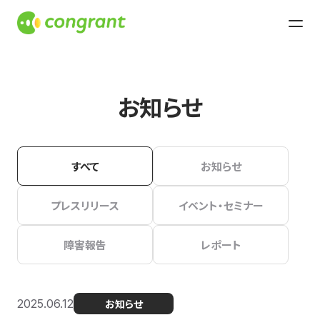
お知らせ
すべて
お知らせ
プレスリリース
イベント・セミナー
障害報告
レポート
2025.06.12
お知らせ