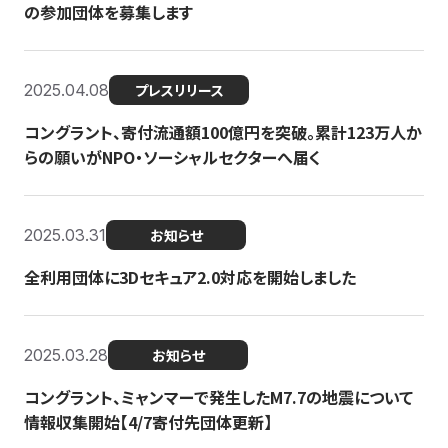
の参加団体を募集します
2025.04.08
プレスリリース
コングラント、寄付流通額100億円を突破。累計123万人か
らの願いがNPO・ソーシャルセクターへ届く
2025.03.31
お知らせ
全利用団体に3Dセキュア2.0対応を開始しました
2025.03.28
お知らせ
コングラント、ミャンマーで発生したM7.7の地震について
情報収集開始【4/7寄付先団体更新】