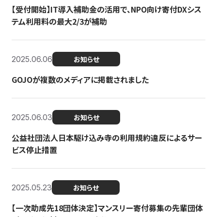
【受付開始】IT導入補助金の活用で、NPO向け寄付DXシス
テム利用料の最大2/3が補助
2025.06.06
お知らせ
GOJOが複数のメディアに掲載されました
2025.06.03
お知らせ
公益社団法人日本駆け込み寺の利用規約違反によるサー
ビス停止措置
2025.05.23
お知らせ
【一次助成先18団体決定】マンスリー寄付募集の先輩団体