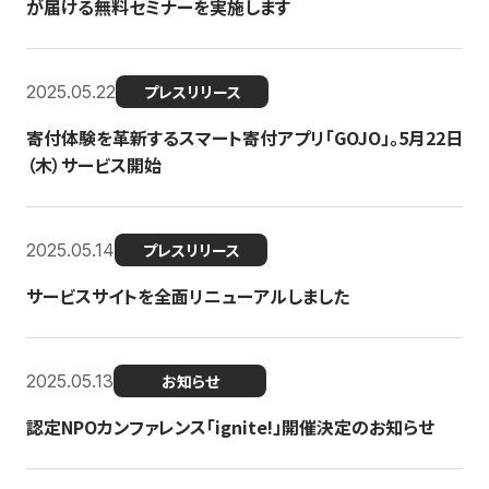
が届ける無料セミナーを実施します
2025.05.22
プレスリリース
寄付体験を革新するスマート寄付アプリ「GOJO」。5月22日
（木）サービス開始
2025.05.14
プレスリリース
サービスサイトを全面リニューアルしました
2025.05.13
お知らせ
認定NPOカンファレンス「ignite!」開催決定のお知らせ