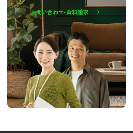
お問い合わせ・資料請求