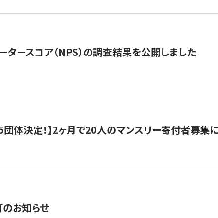
ータースコア（NPS）の調査結果を公開しました
5団体決定！】2ヶ月で20人のマンスリー寄付者募集
訂のお知らせ