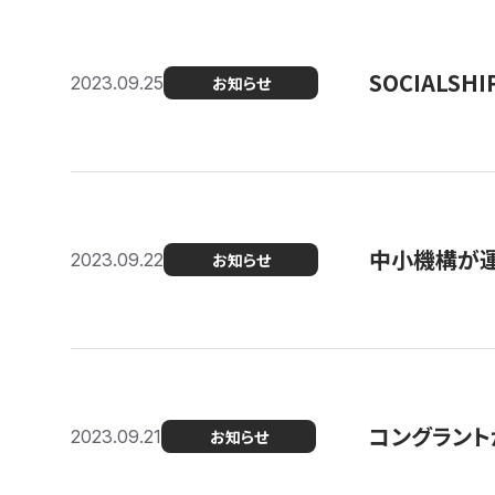
SOCIALS
2023.09.25
お知らせ
中小機構が運
2023.09.22
お知らせ
コングラントが
2023.09.21
お知らせ