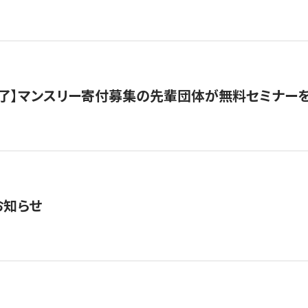
了】マンスリー寄付募集の先輩団体が無料セミナー
お知らせ