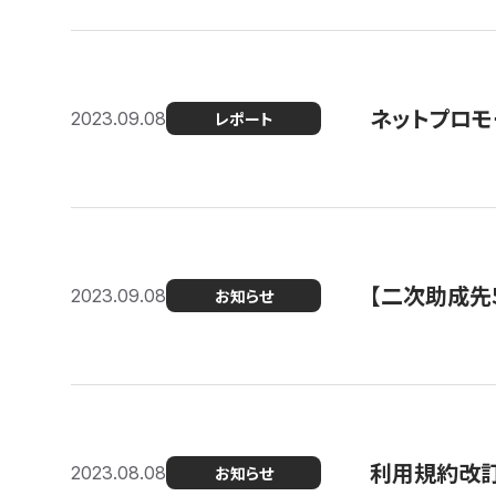
ネットプロモ
2023.09.08
レポート
【二次助成先
2023.09.08
お知らせ
利用規約改
2023.08.08
お知らせ