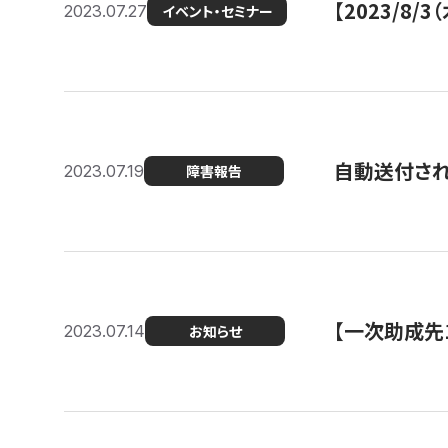
【2023/8
2023.07.27
イベント・セミナー
自動送付さ
2023.07.19
障害報告
【一次助成先
2023.07.14
お知らせ