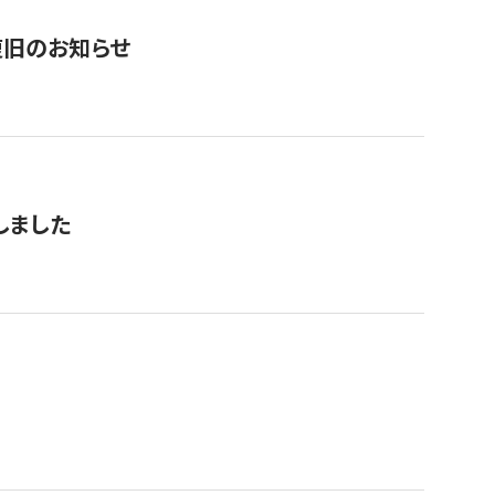
復旧のお知らせ
しました