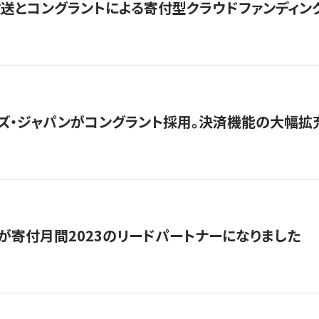
とコングラントによる寄付型クラウドファンディング「ぷら
ズ・ジャパンがコングラント採用。決済機能の大幅拡充
が寄付月間2023のリードパートナーになりました