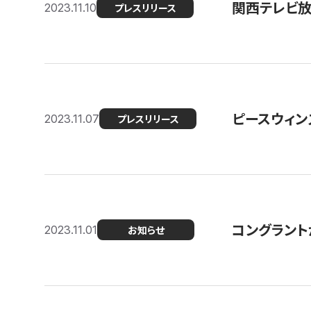
関西テレビ放送
2023.11.10
プレスリリース
ピースウィン
2023.11.07
プレスリリース
コングラント
2023.11.01
お知らせ