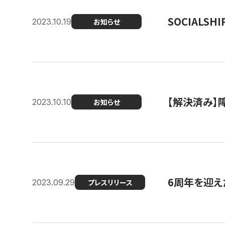
SOCIALS
2023.10.19
お知らせ
【解決済み】障
2023.10.10
お知らせ
6周年を迎えた
2023.09.29
プレスリリース