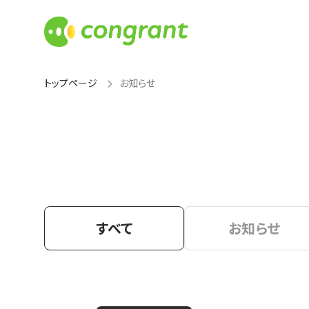
トップページ
お知らせ
すべて
お知らせ