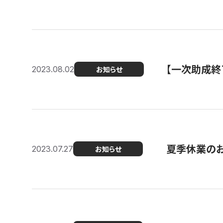
【一次助成終
2023.08.02
お知らせ
夏季休業の
2023.07.27
お知らせ