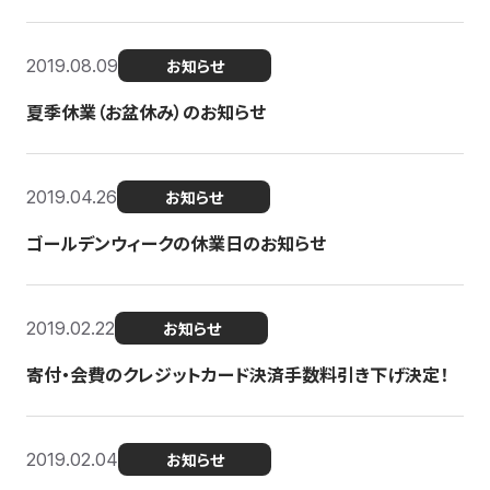
2019.08.09
お知らせ
夏季休業（お盆休み）のお知らせ
2019.04.26
お知らせ
ゴールデンウィークの休業日のお知らせ
2019.02.22
お知らせ
寄付・会費のクレジットカード決済手数料引き下げ決定！
2019.02.04
お知らせ