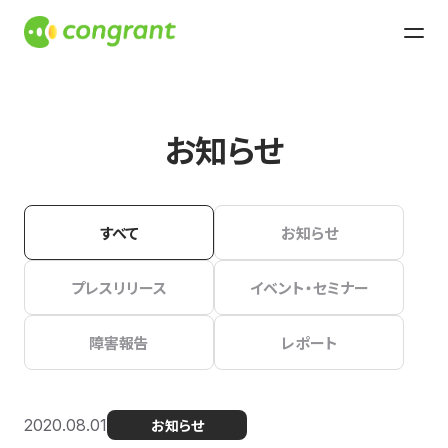
お知らせ
すべて
お知らせ
プレスリリース
イベント・セミナー
障害報告
レポート
2020.08.01
お知らせ