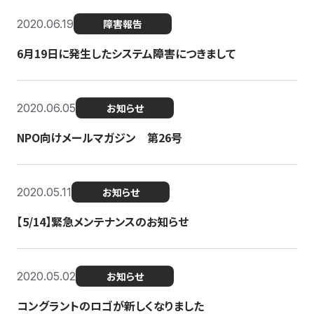
2020.06.19
障害報告
6月19日に発生したシステム障害につきまして
2020.06.05
お知らせ
NPO向けメールマガジン 第26号
2020.05.11
お知らせ
【5/14】緊急メンテナンスのお知らせ
2020.05.02
お知らせ
コングラントのロゴが新しくなりました