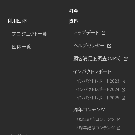
料金
利用団体
資料
アップデート
プロジェクト一覧
ヘルプセンター
団体一覧
顧客満足度調査（NPS）
インパクトレポート
インパクトレポート2023
インパクトレポート2024
インパクトレポート2025
周年コンテンツ
7周年記念コンテンツ
5周年記念コンテンツ