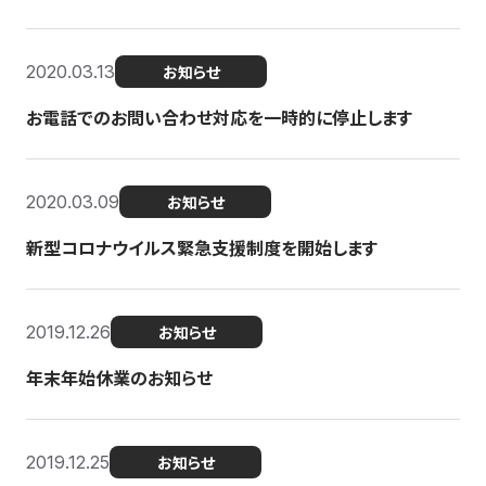
2020.03.13
お知らせ
お電話でのお問い合わせ対応を一時的に停止します
2020.03.09
お知らせ
新型コロナウイルス緊急支援制度を開始します
2019.12.26
お知らせ
年末年始休業のお知らせ
2019.12.25
お知らせ