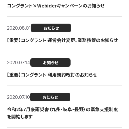
コングラント×Webiderキャンペーンのお知らせ
2020.08.01
お知らせ
【重要】コングラント 運営会社変更、業務移管のお知らせ
2020.07.14
お知らせ
【重要】コングラント 利用規約改訂のお知らせ
2020.07.10
お知らせ
令和2年7月豪雨災害（九州・岐阜・長野）の緊急支援制度
を開始します