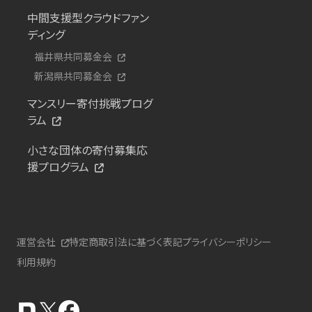
中間支援型クラウドファン
ディング
福井県共同募金会
新潟県共同募金会
マンスリー寄付挑戦プログ
ラム
小さな団体の寄付募集応
援プログラム
運営会社
特定商取引法に基づく表記
プライバシーポリシー
利用規約