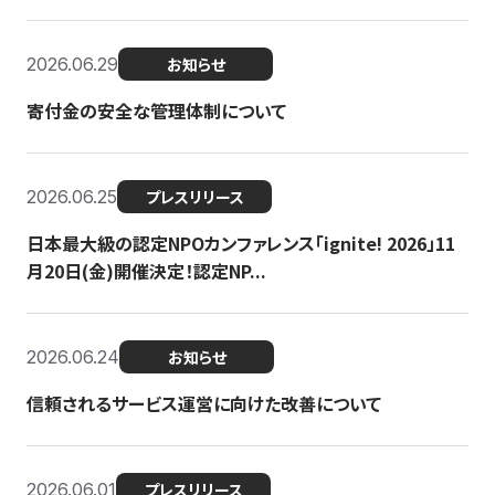
2026.06.29
お知らせ
寄付金の安全な管理体制について
2026.06.25
プレスリリース
日本最大級の認定NPOカンファレンス「ignite! 2026」11
月20日(金)開催決定！認定NP...
2026.06.24
お知らせ
信頼されるサービス運営に向けた改善について
2026.06.01
プレスリリース