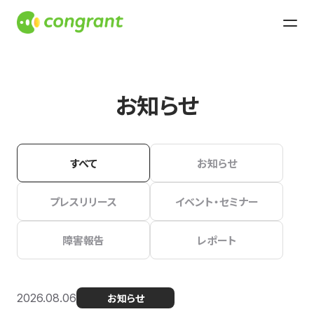
お知らせ
すべて
お知らせ
プレスリリース
イベント・セミナー
障害報告
レポート
2026.08.06
お知らせ