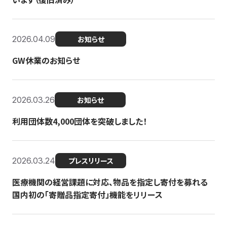
2026.04.09
お知らせ
GW休業のお知らせ
2026.03.26
お知らせ
利用団体数4,000団体を突破しました！
2026.03.24
プレスリリース
医療機関の経営課題に対応、物品を指定し寄付を募れる
国内初の「寄贈品指定寄付」機能をリリース