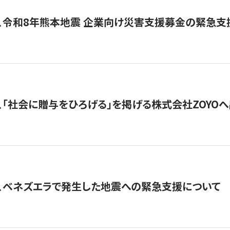
、令和8年熊本地震 企業向け災害支援募金の緊急支
、「社会に贈与をひろげる」を掲げる株式会社ZOYO
、ベネズエラで発生した地震への緊急支援について