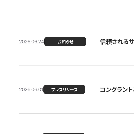
信頼される
2026.06.24
お知らせ
コングラント
2026.06.01
プレスリリース