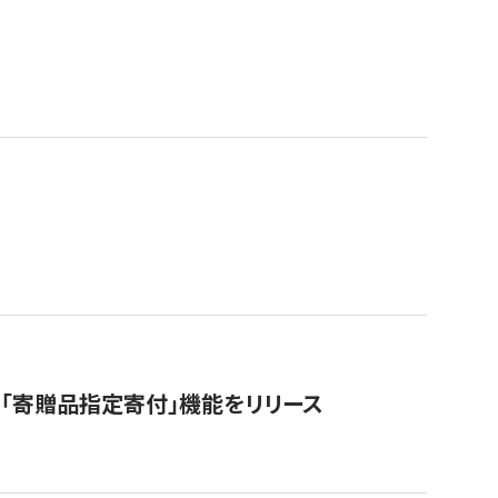
「寄贈品指定寄付」機能をリリース