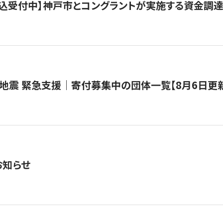
で申込受付中】神戸市とコングラントが実施する資金調達・
地震 緊急支援｜寄付募集中の団体一覧【8月6日更
お知らせ