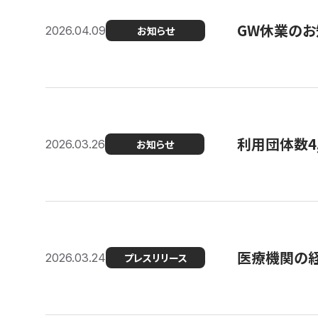
GW休業のお
2026.04.09
お知らせ
利用団体数4
2026.03.26
お知らせ
医療機関の経
2026.03.24
プレスリリース