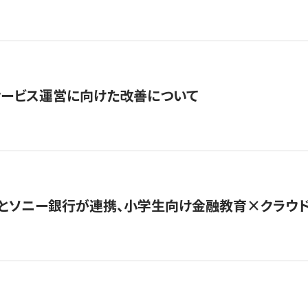
サービス運営に向けた改善について
とソニー銀行が連携、小学生向け金融教育×クラウドファ