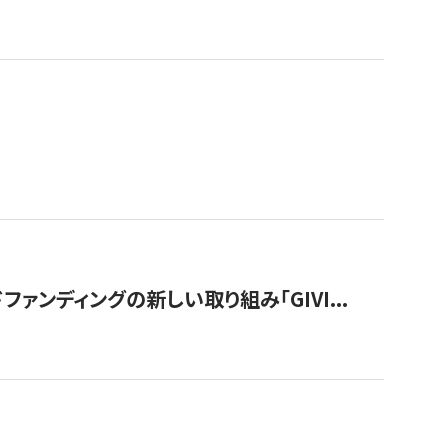
ンディングの新しい取り組み「GIVI...