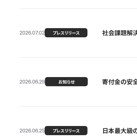
社会課題解決
2026.07.02
プレスリリース
寄付金の安
2026.06.29
お知らせ
日本最大級の認
2026.06.25
プレスリリース