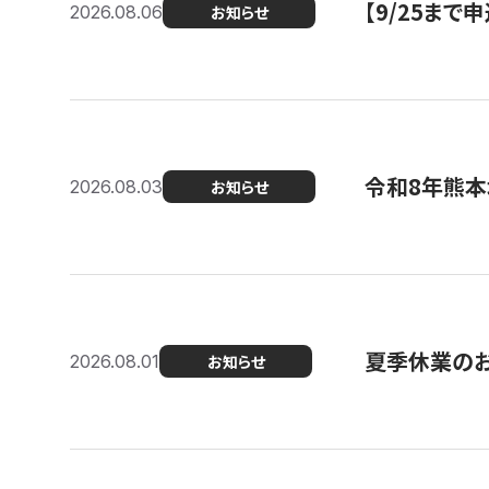
【9/25ま
2026.08.06
お知らせ
令和8年熊本
2026.08.03
お知らせ
夏季休業の
2026.08.01
お知らせ