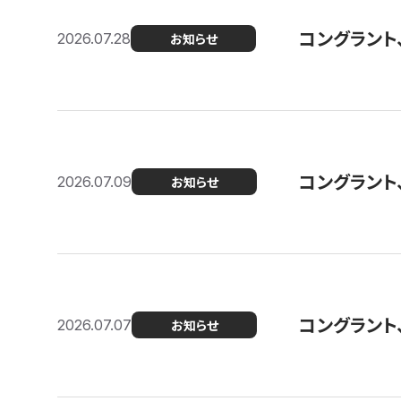
コングラント
2026.07.28
お知らせ
コングラント
2026.07.09
お知らせ
コングラント
2026.07.07
お知らせ