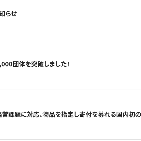
知らせ
,000団体を突破しました！
営課題に対応、物品を指定し寄付を募れる国内初の