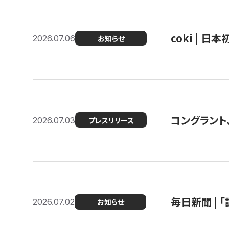
coki | 
2026.07.06
お知らせ
コングラント
2026.07.03
プレスリリース
毎日新聞 |
2026.07.02
お知らせ