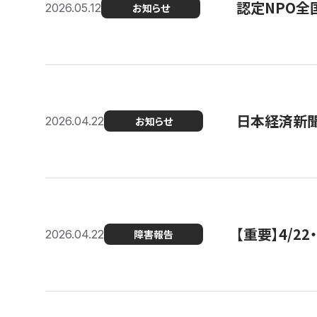
認定NPO全
2026.05.12
お知らせ
日本経済新
2026.04.22
お知らせ
【重要】4/
2026.04.22
障害報告