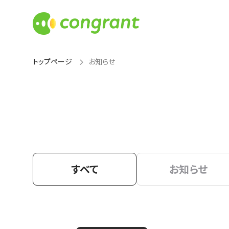
トップページ
お知らせ
すべて
お知らせ