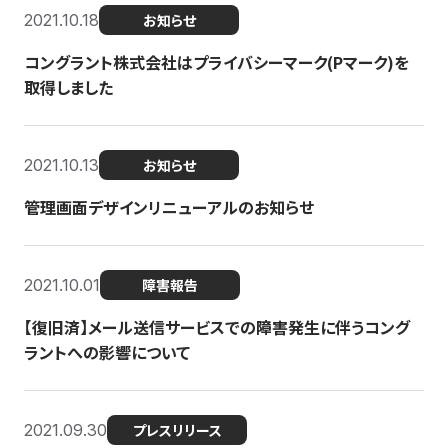
2021.10.18
お知らせ
コングラント株式会社はプライバシーマーク(Pマーク)を
取得しました
2021.10.13
お知らせ
管理画面デザインリニューアルのお知らせ
2021.10.01
障害報告
【復旧済】メール送信サービスでの障害発生に伴うコング
ラントへの影響について
2021.09.30
プレスリリース