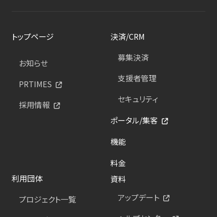
トップページ
決済/CRM
募集決済
お知らせ
支援者管理
PRTIMES
セキュリティ
採用情報
ポータル/集客
機能
料金
利用団体
資料
アップデート
プロジェクト一覧