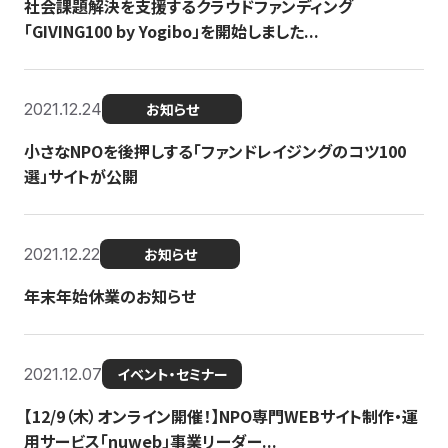
社会課題解決を支援するクラウドファンディング
「GIVING100 by Yogibo」を開始しました...
2021.12.24
お知らせ
小さなNPOを後押しする「ファンドレイジングのコツ100
選」サイトが公開
2021.12.22
お知らせ
年末年始休業のお知らせ
2021.12.07
イベント・セミナー
【12/9（木）オンライン開催！】NPO専門WEBサイト制作・運
用サービス「nuweb」事業リーダー...