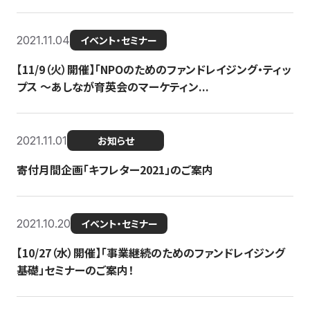
2021.11.04
イベント・セミナー
【11/9（火）開催】「NPOのためのファンドレイジング・ティッ
プス 〜あしなが育英会のマーケティン...
2021.11.01
お知らせ
寄付月間企画「キフレター2021」のご案内
2021.10.20
イベント・セミナー
【10/27（水）開催】「事業継続のためのファンドレイジング
基礎」セミナーのご案内！