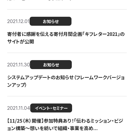
2021.12.01
お知らせ
寄付者に感謝を伝える寄付月間企画「キフレター2021」の
サイトが公開
2021.11.30
お知らせ
システムアップデートのお知らせ（フレームワークバージョ
ンアップ）
2021.11.04
イベント・セミナー
【11/25（木）開催】参加特典あり！「伝わるミッション・ビジ
ョン構築〜想いを紡いで組織・事業を高め...