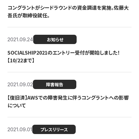
コングラントがシードラウンドの資金調達を実施。佐藤大
吾氏が取締役就任。
2021.09.24
お知らせ
SOCIALSHIP2021のエントリー受付が開始しました！
【10/22まで】
2021.09.02
障害報告
【復旧済】AWSでの障害発生に伴うコングラントへの影響
について
2021.09.01
プレスリリース