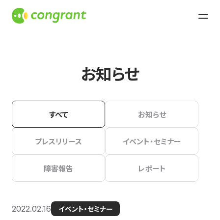
お知らせ
すべて
お知らせ
プレスリリース
イベント・セミナー
障害報告
レポート
2022.02.16
イベント・セミナー