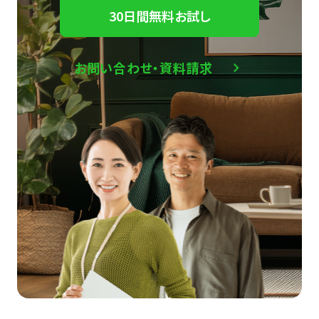
30日間無料お試し
お問い合わせ・資料請求