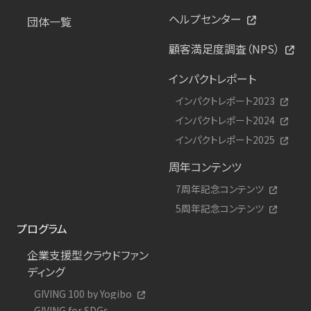
ヘルプセンター
団体一覧
顧客満足度調査（NPS）
インパクトレポート
インパクトレポート2023
インパクトレポート2024
インパクトレポート2025
周年コンテンツ
7周年記念コンテンツ
5周年記念コンテンツ
プログラム
企業支援型クラウドファン
ディング
GIVING 100 by Yogibo
GIVING for SDGs