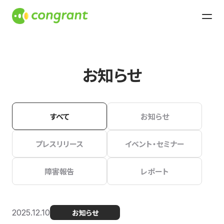
お知らせ
すべて
お知らせ
プレスリリース
イベント・セミナー
障害報告
レポート
2025.12.10
お知らせ