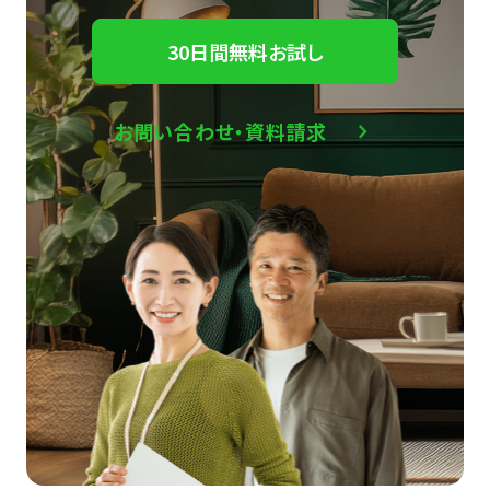
30日間無料お試し
お問い合わせ・資料請求