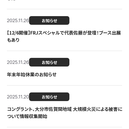
2025.11.26
お知らせ
【12/6開催】FRJスペシャルで代表佐藤が登壇！ブース出展
もあり
2025.11.26
お知らせ
年末年始休業のお知らせ
2025.11.20
お知らせ
コングラント、大分市佐賀関地域 大規模火災による被害に
ついて情報収集開始