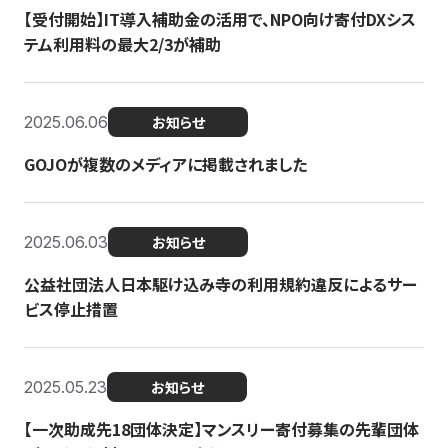
【受付開始】IT導入補助金の活用で、NPO向け寄付DXシス
テム利用料の最大2/3が補助
2025.06.06
お知らせ
GOJOが複数のメディアに掲載されました
2025.06.03
お知らせ
公益社団法人日本駆け込み寺の利用規約違反によるサー
ビス停止措置
2025.05.23
お知らせ
【一次助成先18団体決定】マンスリー寄付募集の先輩団体