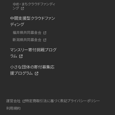
ゆめ・まちクラウドファンディ
ング
中間支援型クラウドファン
ディング
福井県共同募金会
新潟県共同募金会
マンスリー寄付挑戦プログ
ラム
小さな団体の寄付募集応
援プログラム
運営会社
特定商取引法に基づく表記
プライバシーポリシー
利用規約