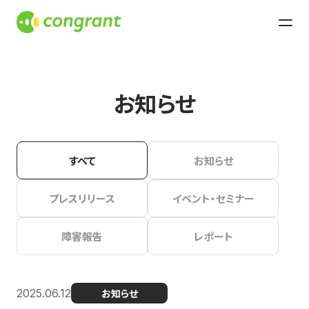
お知らせ
すべて
お知らせ
プレスリリース
イベント・セミナー
障害報告
レポート
2025.06.12
お知らせ