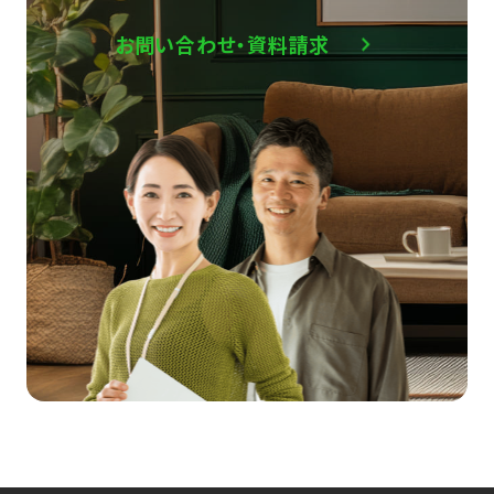
お問い合わせ・資料請求