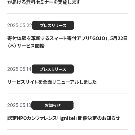
が届ける無料セミナーを実施します
2025.05.22
プレスリリース
寄付体験を革新するスマート寄付アプリ「GOJO」。5月22日
（木）サービス開始
2025.05.14
プレスリリース
サービスサイトを全面リニューアルしました
2025.05.13
お知らせ
認定NPOカンファレンス「ignite!」開催決定のお知らせ