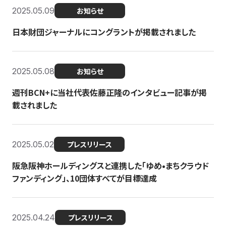
2025.05.09
お知らせ
日本財団ジャーナルにコングラントが掲載されました
2025.05.08
お知らせ
週刊BCN+に当社代表佐藤正隆のインタビュー記事が掲
載されました
2025.05.02
プレスリリース
阪急阪神ホールディングスと連携した「ゆめ•まちクラウド
ファンディング」、10団体すべてが目標達成
2025.04.24
プレスリリース