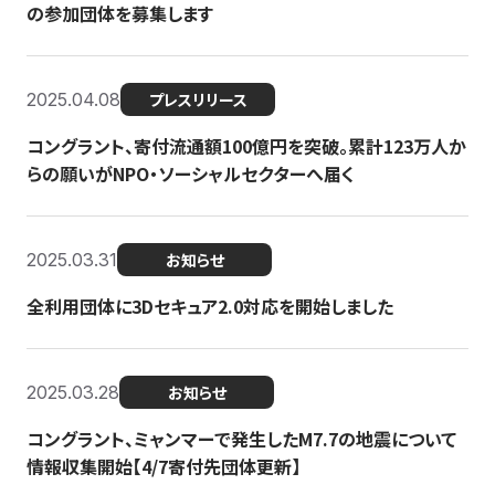
の参加団体を募集します
2025.04.08
プレスリリース
コングラント、寄付流通額100億円を突破。累計123万人か
らの願いがNPO・ソーシャルセクターへ届く
2025.03.31
お知らせ
全利用団体に3Dセキュア2.0対応を開始しました
2025.03.28
お知らせ
コングラント、ミャンマーで発生したM7.7の地震について
情報収集開始【4/7寄付先団体更新】