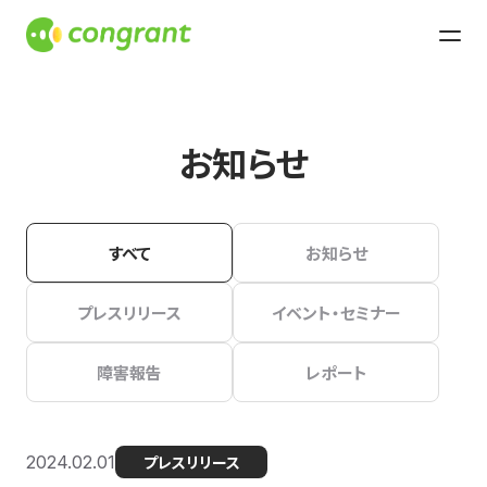
お知らせ
すべて
お知らせ
プレスリリース
イベント・セミナー
障害報告
レポート
2024.02.01
プレスリリース