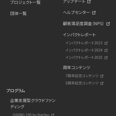
アップデート
プロジェクト一覧
ヘルプセンター
団体一覧
顧客満足度調査（NPS）
インパクトレポート
インパクトレポート2023
インパクトレポート2024
インパクトレポート2025
周年コンテンツ
7周年記念コンテンツ
5周年記念コンテンツ
プログラム
企業支援型クラウドファン
ディング
GIVING 100 by Yogibo