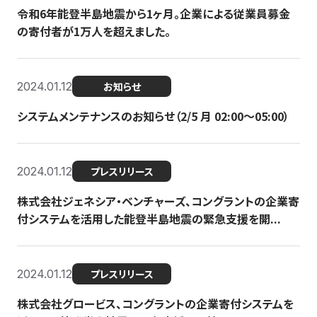
令和6年能登半島地震から1ヶ月。企業による従業員募金
の寄付者が1万人を超えました。
2024.01.12
お知らせ
システムメンテナンスのお知らせ（2/5 月 02:00〜05:00）
2024.01.12
プレスリリース
株式会社ジェネシア・ベンチャーズ、コングラントの企業寄
付システムを活用した能登半島地震の緊急支援を開...
2024.01.12
プレスリリース
株式会社グロービス、コングラントの企業寄付システムを