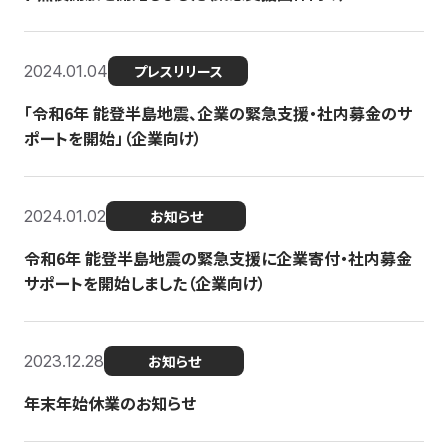
2024.01.04
プレスリリース
「令和6年 能登半島地震、企業の緊急支援・社内募金のサ
ポートを開始」（企業向け）
2024.01.02
お知らせ
令和6年 能登半島地震の緊急支援に企業寄付・社内募金
サポートを開始しました（企業向け）
2023.12.28
お知らせ
年末年始休業のお知らせ