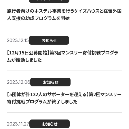
旅行者向けのホステル事業を行うケイズハウスと在留外国
人支援の助成プログラムを開始
2023.12.15
お知らせ
【12月15日公募開始】第3回マンスリー寄付挑戦プログラ
ムが始動しました
2023.12.06
お知らせ
【5団体が計132人のサポーターを迎える】第2回マンスリー
寄付挑戦プログラムが終了しました
2023.11.27
お知らせ