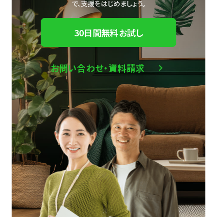
で、
支援をはじめましょう。
30日間無料お試し
お問い合わせ・資料請求