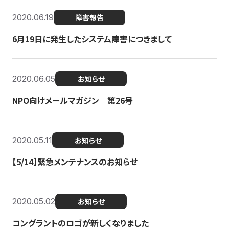
2020.06.19
障害報告
6月19日に発生したシステム障害につきまして
2020.06.05
お知らせ
NPO向けメールマガジン 第26号
2020.05.11
お知らせ
【5/14】緊急メンテナンスのお知らせ
2020.05.02
お知らせ
コングラントのロゴが新しくなりました