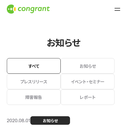
お知らせ
すべて
お知らせ
プレスリリース
イベント・セミナー
障害報告
レポート
2020.08.01
お知らせ