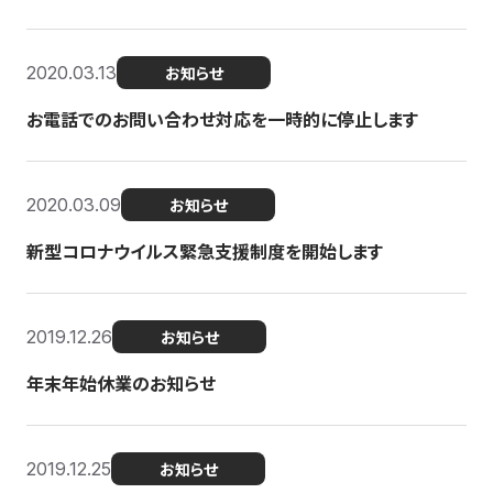
2020.03.13
お知らせ
お電話でのお問い合わせ対応を一時的に停止します
2020.03.09
お知らせ
新型コロナウイルス緊急支援制度を開始します
2019.12.26
お知らせ
年末年始休業のお知らせ
2019.12.25
お知らせ