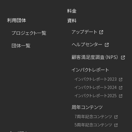
料金
利用団体
資料
アップデート
プロジェクト一覧
ヘルプセンター
団体一覧
顧客満足度調査（NPS）
インパクトレポート
インパクトレポート2023
インパクトレポート2024
インパクトレポート2025
周年コンテンツ
7周年記念コンテンツ
5周年記念コンテンツ