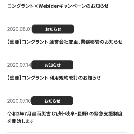
コングラント×Webiderキャンペーンのお知らせ
2020.08.01
お知らせ
【重要】コングラント 運営会社変更、業務移管のお知らせ
2020.07.14
お知らせ
【重要】コングラント 利用規約改訂のお知らせ
2020.07.10
お知らせ
令和2年7月豪雨災害（九州・岐阜・長野）の緊急支援制度
を開始します