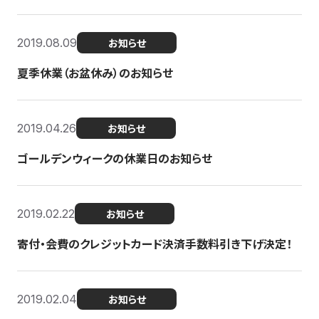
2019.08.09
お知らせ
夏季休業（お盆休み）のお知らせ
2019.04.26
お知らせ
ゴールデンウィークの休業日のお知らせ
2019.02.22
お知らせ
寄付・会費のクレジットカード決済手数料引き下げ決定！
2019.02.04
お知らせ