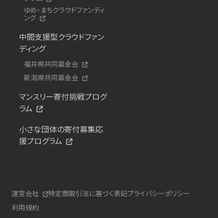
ゆめ・まちクラウドファンディ
ング
中間支援型クラウドファン
ディング
福井県共同募金会
新潟県共同募金会
マンスリー寄付挑戦プログ
ラム
小さな団体の寄付募集応
援プログラム
運営会社
特定商取引法に基づく表記
プライバシーポリシー
利用規約