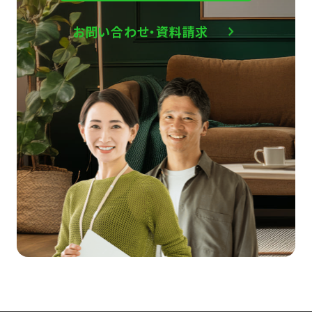
お問い合わせ・資料請求