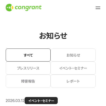
お知らせ
すべて
お知らせ
プレスリリース
イベント・セミナー
障害報告
レポート
2026.03.12
イベント・セミナー