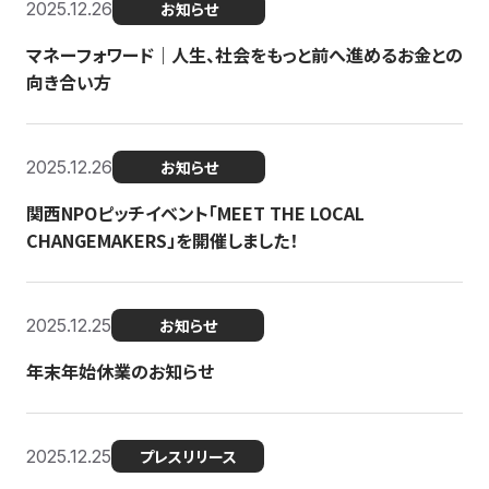
2025.12.26
お知らせ
マネーフォワード｜人生、社会をもっと前へ進めるお金との
向き合い方
2025.12.26
お知らせ
関西NPOピッチイベント「MEET THE LOCAL
CHANGEMAKERS」を開催しました！
2025.12.25
お知らせ
年末年始休業のお知らせ
2025.12.25
プレスリリース