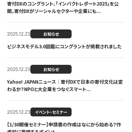
寄付DXのコングラント、「インパクトレポート2025」を公
開。寄付DXがソーシャルセクターや企業にも...
2025.12.23
お知らせ
ビジネスモデル3.0図鑑にコングラントが掲載されました
2025.12.23
お知らせ
Yahoo! JAPANニュース｜寄付DXで日本の寄付文化は変
わるか？NPOと大企業をつなぐスマート...
2025.12.23
イベント・セミナー
【1/30開催セミナー】申請書の作成はなにから始める？作
成前に準備するポイント