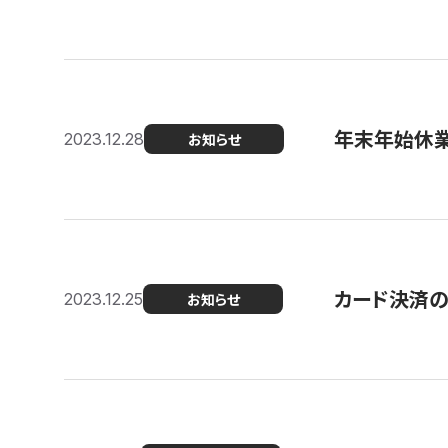
年末年始休
2023.12.28
お知らせ
カード決済
2023.12.25
お知らせ