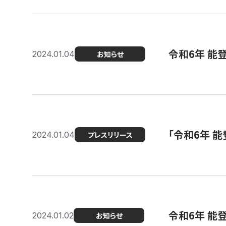
令和6年 能
2024.01.04
お知らせ
「令和6年 
2024.01.04
プレスリリース
令和6年 能
2024.01.02
お知らせ