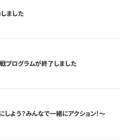
動しました
挑戦プログラムが終了しました
にしよう？みんなで一緒にアクション！〜