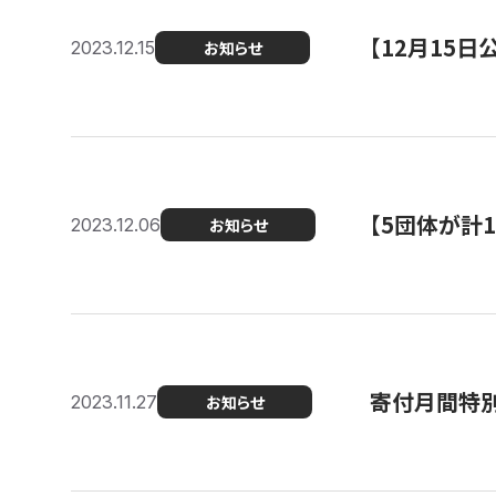
【12月15
2023.12.15
お知らせ
【5団体が計
2023.12.06
お知らせ
寄付月間特別
2023.11.27
お知らせ