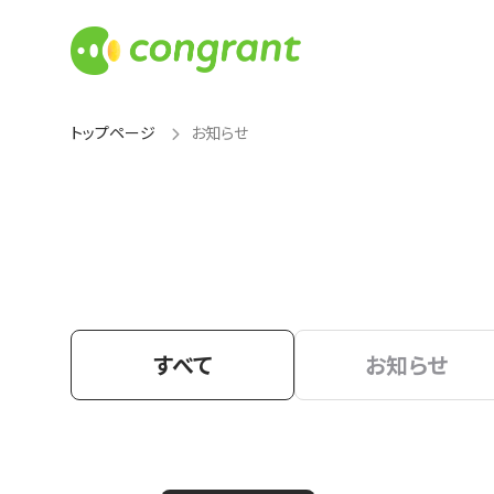
トップページ
お知らせ
すべて
お知らせ