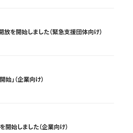
開放を開始しました（緊急支援団体向け）
開始」（企業向け）
を開始しました（企業向け）