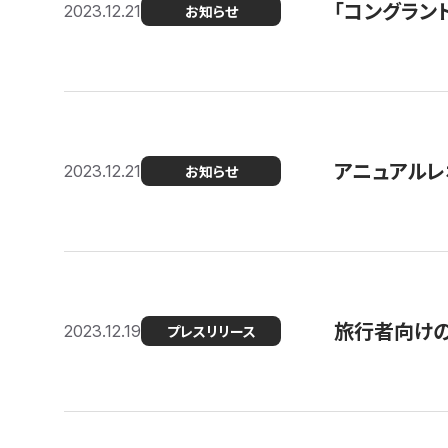
「コングラン
2023.12.21
お知らせ
アニュアルレ
2023.12.21
お知らせ
旅行者向け
2023.12.19
プレスリリース