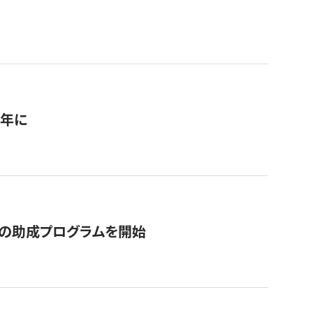
1年に
の助成プログラムを開始