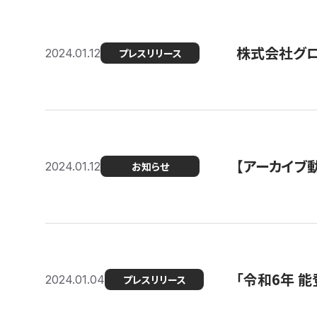
株式会社グ
2024.01.12
プレスリリース
【アーカイブ
2024.01.12
お知らせ
「令和6年 
2024.01.04
プレスリリース