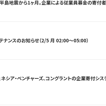
半島地震から1ヶ月。企業による従業員募金の寄付者
ナンスのお知らせ（2/5 月 02:00〜05:00）
ネシア・ベンチャーズ、コングラントの企業寄付シ