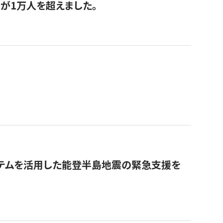
が1万人を超えました。
ステムを活用した能登半島地震の緊急支援を