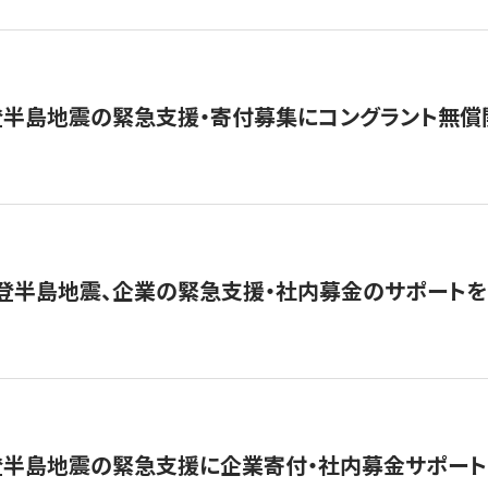
登半島地震の緊急支援・寄付募集にコングラント無償
能登半島地震、企業の緊急支援・社内募金のサポートを
登半島地震の緊急支援に企業寄付・社内募金サポート