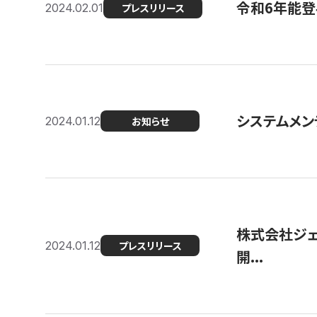
令和6年能登
2024.02.01
プレスリリース
システムメンテ
2024.01.12
お知らせ
株式会社ジェ
2024.01.12
プレスリリース
開...