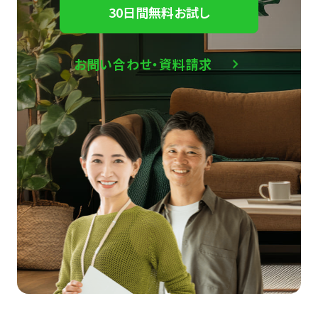
30日間無料お試し
お問い合わせ・資料請求