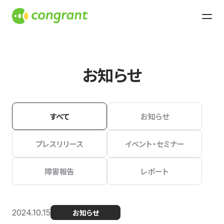
お知らせ
すべて
お知らせ
プレスリリース
イベント・セミナー
障害報告
レポート
2024.10.15
お知らせ