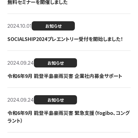
無料セミナーを開催しました
2024.10.01
お知らせ
SOCIALSHIP2024プレエントリー受付を開始しました！
2024.09.24
お知らせ
令和6年9月 能登半島豪雨災害 企業社内募金サポート
2024.09.24
お知らせ
令和6年9月 能登半島豪雨災害 緊急支援（Yogibo、コング
ラント）