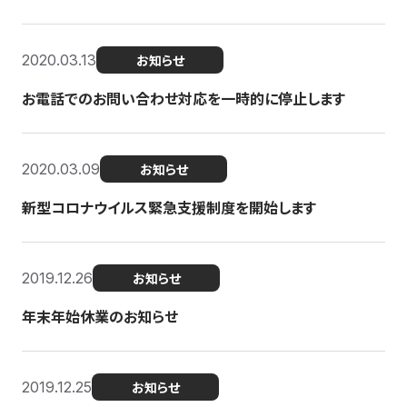
2020.03.13
お知らせ
お電話でのお問い合わせ対応を一時的に停止します
2020.03.09
お知らせ
新型コロナウイルス緊急支援制度を開始します
2019.12.26
お知らせ
年末年始休業のお知らせ
2019.12.25
お知らせ