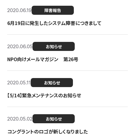
2020.06.19
障害報告
6月19日に発生したシステム障害につきまして
2020.06.05
お知らせ
NPO向けメールマガジン 第26号
2020.05.11
お知らせ
【5/14】緊急メンテナンスのお知らせ
2020.05.02
お知らせ
コングラントのロゴが新しくなりました