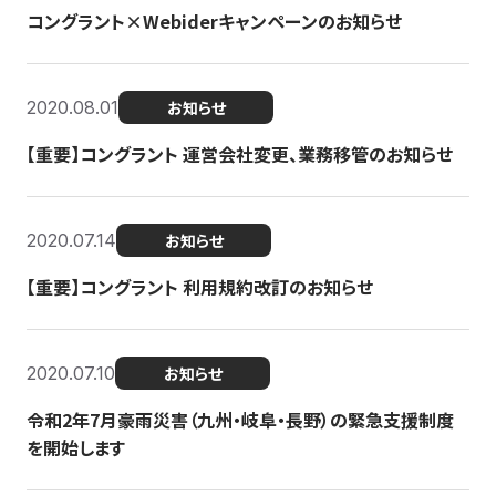
コングラント×Webiderキャンペーンのお知らせ
2020.08.01
お知らせ
【重要】コングラント 運営会社変更、業務移管のお知らせ
2020.07.14
お知らせ
【重要】コングラント 利用規約改訂のお知らせ
2020.07.10
お知らせ
令和2年7月豪雨災害（九州・岐阜・長野）の緊急支援制度
を開始します