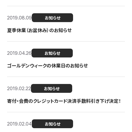
2019.08.09
お知らせ
夏季休業（お盆休み）のお知らせ
2019.04.26
お知らせ
ゴールデンウィークの休業日のお知らせ
2019.02.22
お知らせ
寄付・会費のクレジットカード決済手数料引き下げ決定！
2019.02.04
お知らせ