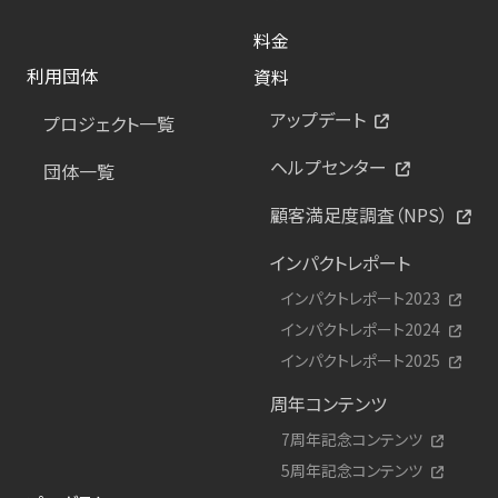
料金
利用団体
資料
アップデート
プロジェクト一覧
ヘルプセンター
団体一覧
顧客満足度調査（NPS）
インパクトレポート
インパクトレポート2023
インパクトレポート2024
インパクトレポート2025
周年コンテンツ
7周年記念コンテンツ
5周年記念コンテンツ