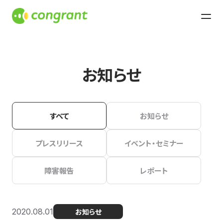
お知らせ
すべて
お知らせ
プレスリリース
イベント・セミナー
障害報告
レポート
2020.08.01
お知らせ