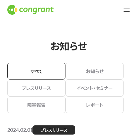
お知らせ
すべて
お知らせ
プレスリリース
イベント・セミナー
障害報告
レポート
2024.02.01
プレスリリース