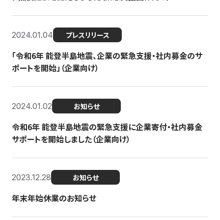
2024.01.04
プレスリリース
「令和6年 能登半島地震、企業の緊急支援・社内募金のサ
ポートを開始」（企業向け）
2024.01.02
お知らせ
令和6年 能登半島地震の緊急支援に企業寄付・社内募金
サポートを開始しました（企業向け）
2023.12.28
お知らせ
年末年始休業のお知らせ