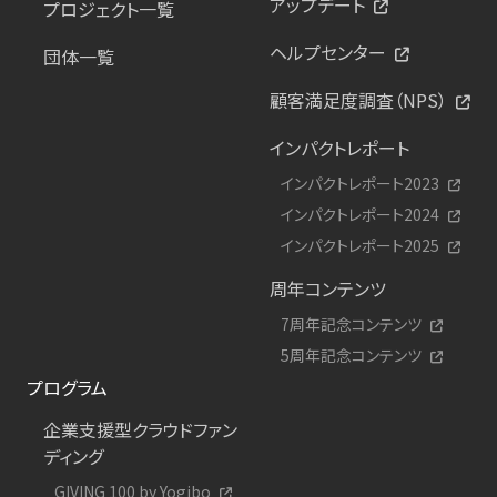
アップデート
プロジェクト一覧
ヘルプセンター
団体一覧
顧客満足度調査（NPS）
インパクトレポート
インパクトレポート2023
インパクトレポート2024
インパクトレポート2025
周年コンテンツ
7周年記念コンテンツ
5周年記念コンテンツ
プログラム
企業支援型クラウドファン
ディング
GIVING 100 by Yogibo