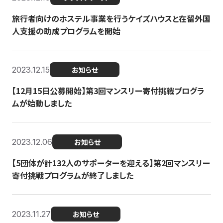
旅行者向けのホステル事業を行うケイズハウスと在留外国
人支援の助成プログラムを開始
2023.12.15
お知らせ
【12月15日公募開始】第3回マンスリー寄付挑戦プログラ
ムが始動しました
2023.12.06
お知らせ
【5団体が計132人のサポーターを迎える】第2回マンスリー
寄付挑戦プログラムが終了しました
2023.11.27
お知らせ