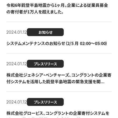
令和6年能登半島地震から1ヶ月。企業による従業員募金
の寄付者が1万人を超えました。
2024.01.12
お知らせ
システムメンテナンスのお知らせ（2/5 月 02:00〜05:00）
2024.01.12
プレスリリース
株式会社ジェネシア・ベンチャーズ、コングラントの企業寄
付システムを活用した能登半島地震の緊急支援を開...
2024.01.12
プレスリリース
株式会社グロービス、コングラントの企業寄付システムを