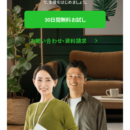
で、
支援をはじめましょう。
30日間無料お試し
お問い合わせ・資料請求