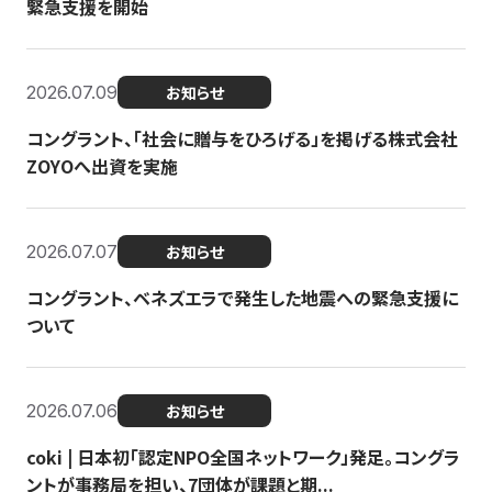
緊急支援を開始
2026.07.09
お知らせ
コングラント、「社会に贈与をひろげる」を掲げる株式会社
ZOYOへ出資を実施
2026.07.07
お知らせ
コングラント、ベネズエラで発生した地震への緊急支援に
ついて
2026.07.06
お知らせ
coki | 日本初「認定NPO全国ネットワーク」発足。コングラ
ントが事務局を担い、7団体が課題と期...