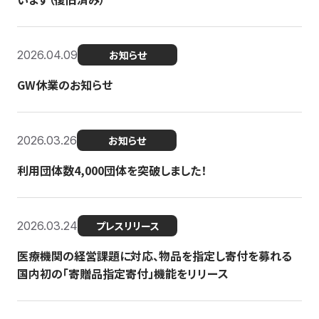
2026.04.09
お知らせ
GW休業のお知らせ
2026.03.26
お知らせ
利用団体数4,000団体を突破しました！
2026.03.24
プレスリリース
医療機関の経営課題に対応、物品を指定し寄付を募れる
国内初の「寄贈品指定寄付」機能をリリース