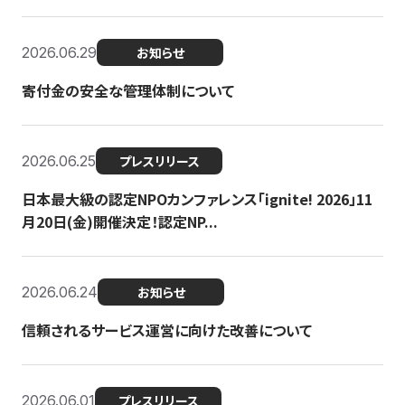
2026.06.29
お知らせ
寄付金の安全な管理体制について
2026.06.25
プレスリリース
日本最大級の認定NPOカンファレンス「ignite! 2026」11
月20日(金)開催決定！認定NP...
2026.06.24
お知らせ
信頼されるサービス運営に向けた改善について
2026.06.01
プレスリリース