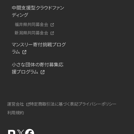
中間支援型クラウドファン
ディング
福井県共同募金会
新潟県共同募金会
マンスリー寄付挑戦プログ
ラム
小さな団体の寄付募集応
援プログラム
運営会社
特定商取引法に基づく表記
プライバシーポリシー
利用規約