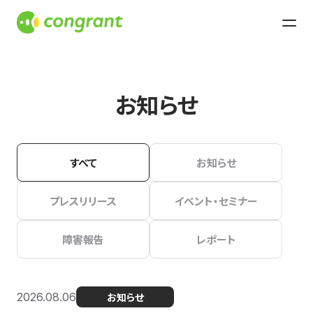
お知らせ
すべて
お知らせ
プレスリリース
イベント・セミナー
障害報告
レポート
2026.08.06
お知らせ