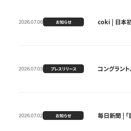
coki | 
2026.07.06
お知らせ
コングラント
2026.07.03
プレスリリース
毎日新聞 |
2026.07.02
お知らせ