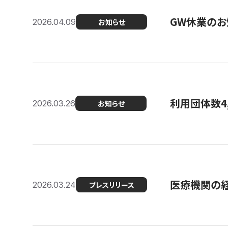
GW休業のお
2026.04.09
お知らせ
利用団体数4
2026.03.26
お知らせ
医療機関の経
2026.03.24
プレスリリース