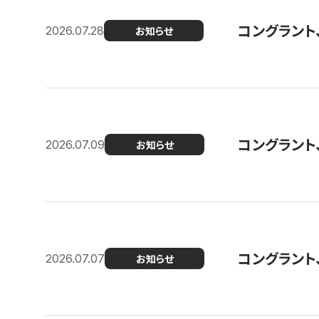
コングラント
2026.07.28
お知らせ
コングラント
2026.07.09
お知らせ
コングラント
2026.07.07
お知らせ