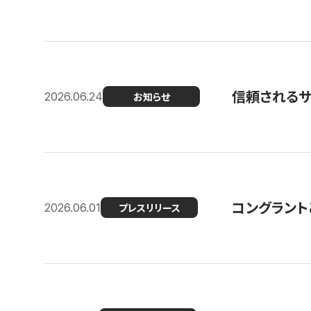
信頼される
2026.06.24
お知らせ
コングラント
2026.06.01
プレスリリース