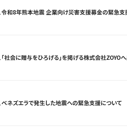
、令和8年熊本地震 企業向け災害支援募金の緊急支
、「社会に贈与をひろげる」を掲げる株式会社ZOYO
、ベネズエラで発生した地震への緊急支援について