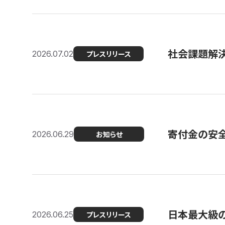
社会課題解決
2026.07.02
プレスリリース
寄付金の安
2026.06.29
お知らせ
日本最大級の認
2026.06.25
プレスリリース