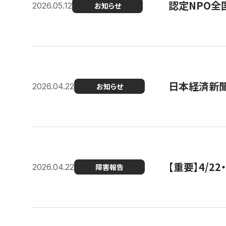
認定NPO全
2026.05.12
お知らせ
日本経済新
2026.04.22
お知らせ
【重要】4/
2026.04.22
障害報告