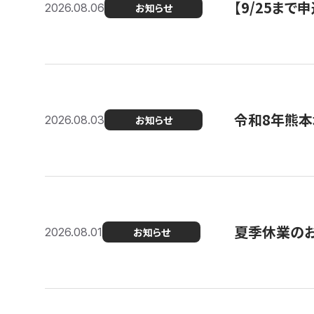
【9/25ま
2026.08.06
お知らせ
令和8年熊本
2026.08.03
お知らせ
夏季休業の
2026.08.01
お知らせ