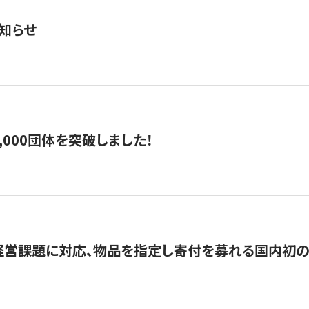
知らせ
,000団体を突破しました！
営課題に対応、物品を指定し寄付を募れる国内初の