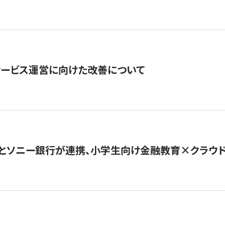
サービス運営に向けた改善について
とソニー銀行が連携、小学生向け金融教育×クラウドファ