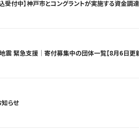
で申込受付中】神戸市とコングラントが実施する資金調達・
地震 緊急支援｜寄付募集中の団体一覧【8月6日更
お知らせ