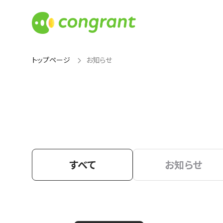
トップページ
お知らせ
すべて
お知らせ