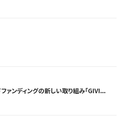
ンディングの新しい取り組み「GIVI...