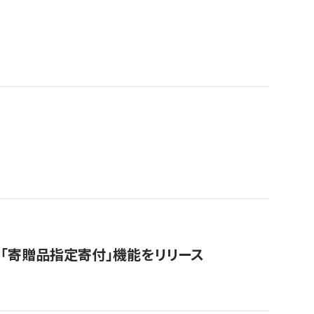
「寄贈品指定寄付」機能をリリース