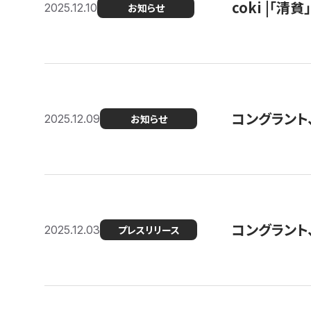
coki |「清
2025.12.10
お知らせ
コングラント
2025.12.09
お知らせ
コングラント
2025.12.03
プレスリリース