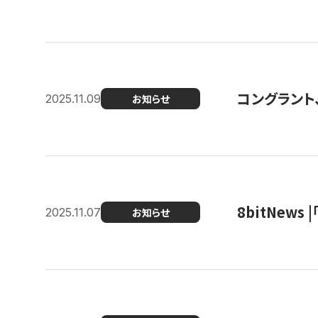
コングラント
2025.11.09
お知らせ
8bitNew
2025.11.07
お知らせ