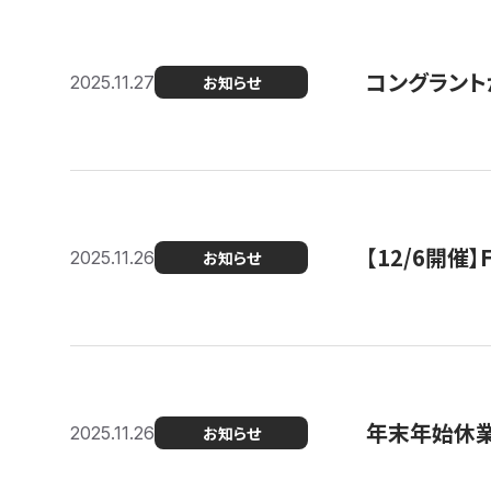
コングラント
2025.11.27
お知らせ
【12/6開
2025.11.26
お知らせ
年末年始休
2025.11.26
お知らせ