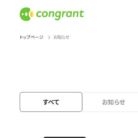
トップページ
お知らせ
すべて
お知らせ