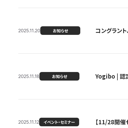
コングラント
2025.11.20
お知らせ
Yogibo |
2025.11.18
お知らせ
【11/28
2025.11.12
イベント・セミナー