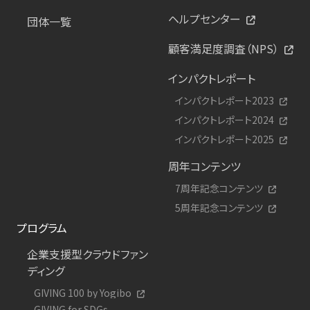
ヘルプセンター
団体一覧
顧客満足度調査（NPS）
インパクトレポート
インパクトレポート2023
インパクトレポート2024
インパクトレポート2025
周年コンテンツ
7周年記念コンテンツ
5周年記念コンテンツ
プログラム
企業支援型クラウドファン
ディング
GIVING 100 by Yogibo
GIVING for SDGs