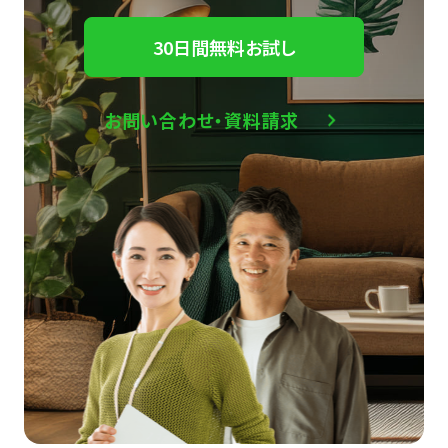
30日間無料お試し
お問い合わせ・資料請求