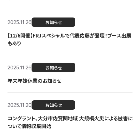
2025.11.26
お知らせ
【12/6開催】FRJスペシャルで代表佐藤が登壇！ブース出展
もあり
2025.11.26
お知らせ
年末年始休業のお知らせ
2025.11.20
お知らせ
コングラント、大分市佐賀関地域 大規模火災による被害に
ついて情報収集開始