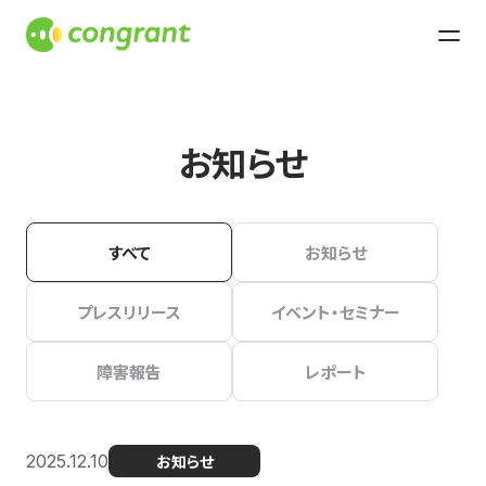
お知らせ
すべて
お知らせ
プレスリリース
イベント・セミナー
障害報告
レポート
2025.12.10
お知らせ