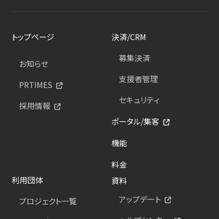
トップページ
決済/CRM
募集決済
お知らせ
支援者管理
PRTIMES
セキュリティ
採用情報
ポータル/集客
機能
料金
利用団体
資料
アップデート
プロジェクト一覧