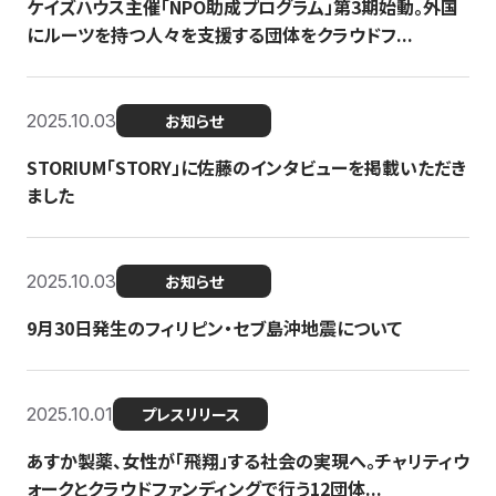
ケイズハウス主催「NPO助成プログラム」第3期始動。外国
にルーツを持つ人々を支援する団体をクラウドフ...
2025.10.03
お知らせ
STORIUM「STORY」に佐藤のインタビューを掲載いただき
ました
2025.10.03
お知らせ
9月30日発生のフィリピン・セブ島沖地震について
2025.10.01
プレスリリース
あすか製薬、女性が「飛翔」する社会の実現へ。チャリティウ
ォークとクラウドファンディングで行う12団体...