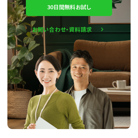
30日間無料お試し
お問い合わせ・資料請求