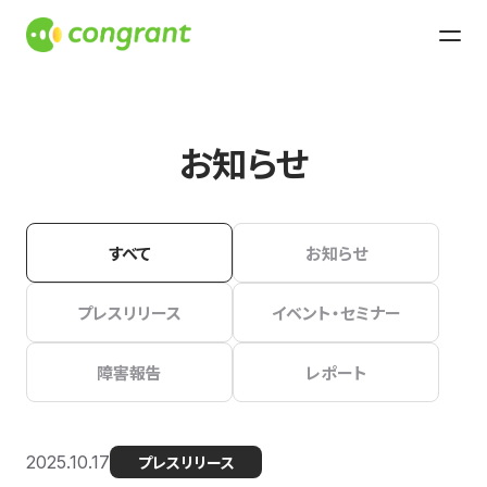
お知らせ
すべて
お知らせ
プレスリリース
イベント・セミナー
障害報告
レポート
2025.10.17
プレスリリース