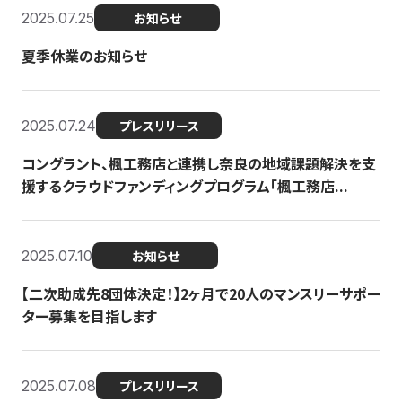
2025.07.25
お知らせ
夏季休業のお知らせ
2025.07.24
プレスリリース
コングラント、楓工務店と連携し奈良の地域課題解決を支
援するクラウドファンディングプログラム「楓工務店...
2025.07.10
お知らせ
【二次助成先8団体決定！】2ヶ月で20人のマンスリーサポー
ター募集を目指します
2025.07.08
プレスリリース