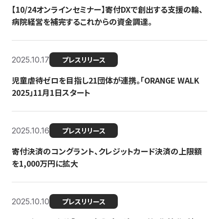
【10/24オンラインセミナー】寄付DXで創出する支援の輪、
病院経営を補完するこれからの資金調達。
2025.10.17
プレスリリース
児童虐待ゼロを目指し21団体が連携。「ORANGE WALK
2025」11月1日スタート
2025.10.16
プレスリリース
寄付決済のコングラント、クレジットカード決済の上限額
を1,000万円に拡大
2025.10.10
プレスリリース