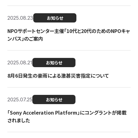
2025.08.23
お知らせ
NPOサポートセンター主催「10代と20代のためのNPOキャ
ンパス」のご案内
2025.08.21
お知らせ
8月6日発生の豪雨による激甚災害指定について
2025.07.25
お知らせ
「Sony Acceleration Platform」にコングラントが掲載
されました