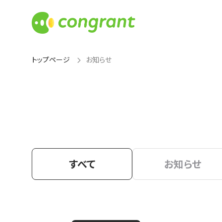
トップページ
お知らせ
すべて
お知らせ