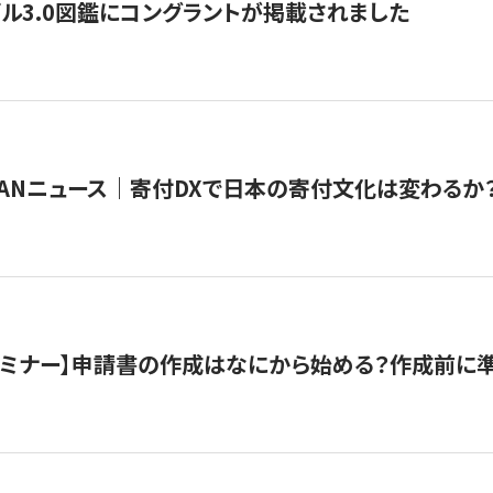
ル3.0図鑑にコングラントが掲載されました
JAPANニュース｜寄付DXで日本の寄付文化は変わるか
催セミナー】申請書の作成はなにから始める？作成前に