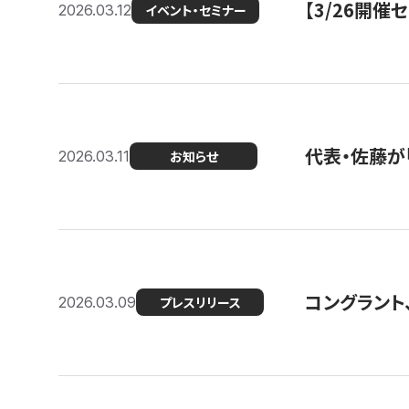
【3/26開
2026.03.12
イベント・セミナー
代表・佐藤が「
2026.03.11
お知らせ
コングラント、
2026.03.09
プレスリリース