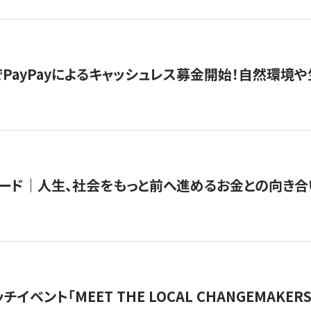
PayPayによるキャッシュレス募金開始！自然環境や
ード｜人生、社会をもっと前へ進めるお金との向き合
チイベント「MEET THE LOCAL CHANGEMAKE