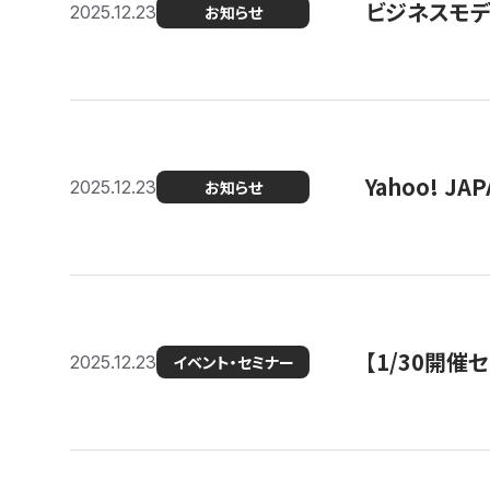
ビジネスモデ
2025.12.23
お知らせ
Yahoo! 
2025.12.23
お知らせ
【1/30開
2025.12.23
イベント・セミナー