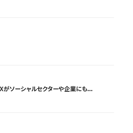
Xがソーシャルセクターや企業にも...