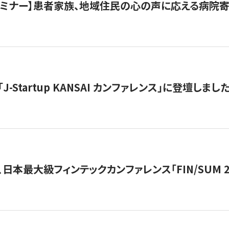
催セミナー】患者家族、地域住民の心の声に応える病院
J-Startup KANSAI カンファレンス」に登壇しまし
日本最大級フィンテックカンファレンス「FIN/SUM 2