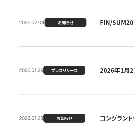
FIN/SUM
2026.02.04
お知らせ
2026年1
2026.01.29
プレスリリース
コングラント
2026.01.23
お知らせ