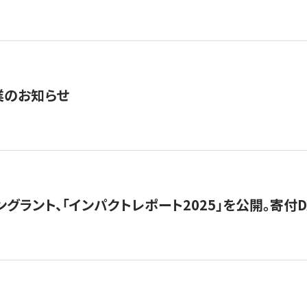
業のお知らせ
ングラント、「インパクトレポート2025」を公開。寄付D