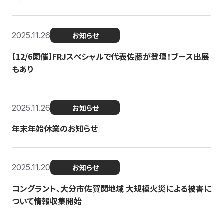
2025.11.26
お知らせ
【12/6開催】FRJスペシャルで代表佐藤が登壇！ブース出展
もあり
2025.11.26
お知らせ
年末年始休業のお知らせ
2025.11.20
お知らせ
コングラント、大分市佐賀関地域 大規模火災による被害に
ついて情報収集開始