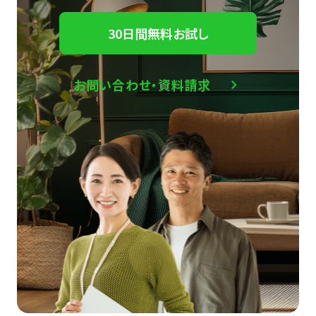
30日間無料お試し
お問い合わせ・資料請求