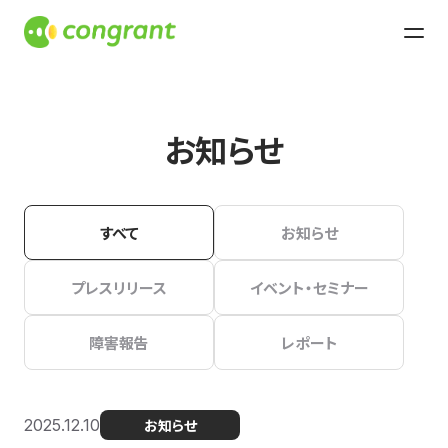
お知らせ
すべて
お知らせ
プレスリリース
イベント・セミナー
障害報告
レポート
2025.12.10
お知らせ