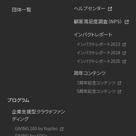
ヘルプセンター
団体一覧
顧客満足度調査（NPS）
インパクトレポート
インパクトレポート2023
インパクトレポート2024
インパクトレポート2025
周年コンテンツ
7周年記念コンテンツ
5周年記念コンテンツ
プログラム
企業支援型クラウドファン
ディング
GIVING 100 by Yogibo
GIVING for SDGs