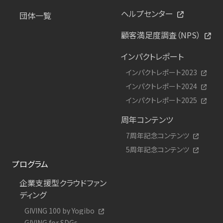
ヘルプセンター
団体一覧
顧客満足度調査（NPS）
インパクトレポート
インパクトレポート2023
インパクトレポート2024
インパクトレポート2025
周年コンテンツ
7周年記念コンテンツ
5周年記念コンテンツ
プログラム
企業支援型クラウドファン
ディング
GIVING 100 by Yogibo
GIVING for SDGs