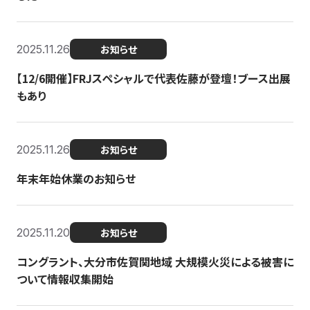
2025.11.26
お知らせ
【12/6開催】FRJスペシャルで代表佐藤が登壇！ブース出展
もあり
2025.11.26
お知らせ
年末年始休業のお知らせ
2025.11.20
お知らせ
コングラント、大分市佐賀関地域 大規模火災による被害に
ついて情報収集開始