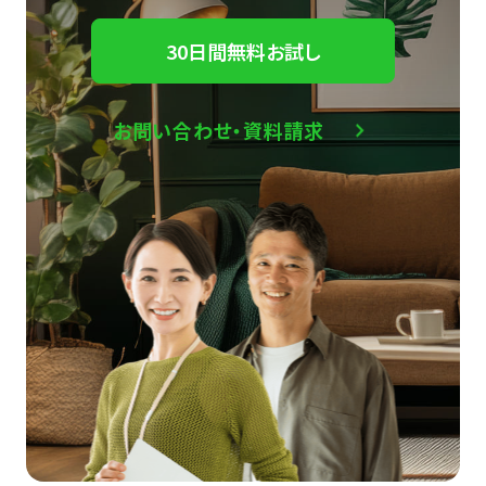
30日間無料お試し
お問い合わせ・資料請求