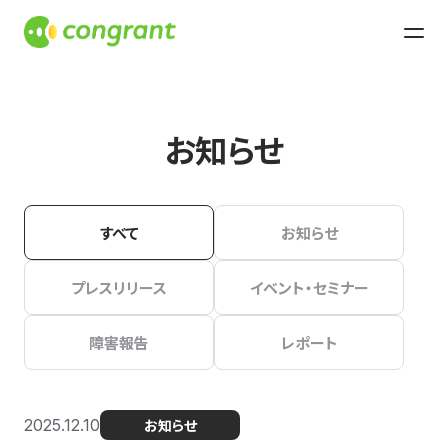
お知らせ
すべて
お知らせ
プレスリリース
イベント・セミナー
障害報告
レポート
2025.12.10
お知らせ