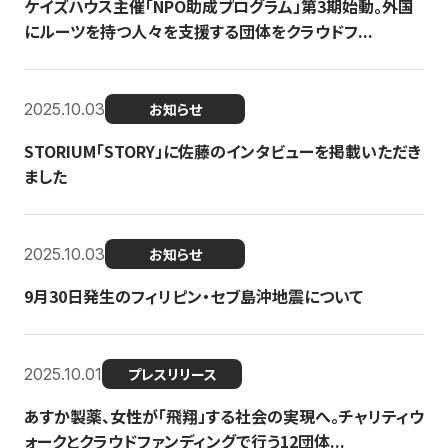
ケイズハウス主催「NPO助成プログラム」第3期始動。外国
にルーツを持つ人々を支援する団体をクラウドフ...
2025.10.03
お知らせ
STORIUM「STORY」に佐藤のインタビューを掲載いただき
ました
2025.10.03
お知らせ
9月30日発生のフィリピン・セブ島沖地震について
2025.10.01
プレスリリース
あすか製薬、女性が「飛翔」する社会の実現へ。チャリティウ
ォークとクラウドファンディングで行う12団体...