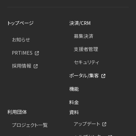
トップページ
決済/CRM
募集決済
お知らせ
支援者管理
PRTIMES
セキュリティ
採用情報
ポータル/集客
機能
料金
利用団体
資料
アップデート
プロジェクト一覧