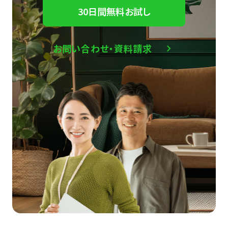
30日間無料お試し
お問い合わせ・資料請求