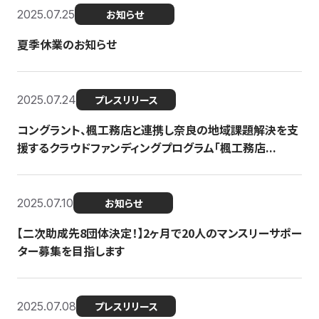
2025.07.25
お知らせ
夏季休業のお知らせ
2025.07.24
プレスリリース
コングラント、楓工務店と連携し奈良の地域課題解決を支
援するクラウドファンディングプログラム「楓工務店...
2025.07.10
お知らせ
【二次助成先8団体決定！】2ヶ月で20人のマンスリーサポー
ター募集を目指します
2025.07.08
プレスリリース