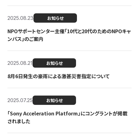
2025.08.23
お知らせ
NPOサポートセンター主催「10代と20代のためのNPOキャ
ンパス」のご案内
2025.08.21
お知らせ
8月6日発生の豪雨による激甚災害指定について
2025.07.25
お知らせ
「Sony Acceleration Platform」にコングラントが掲載
されました