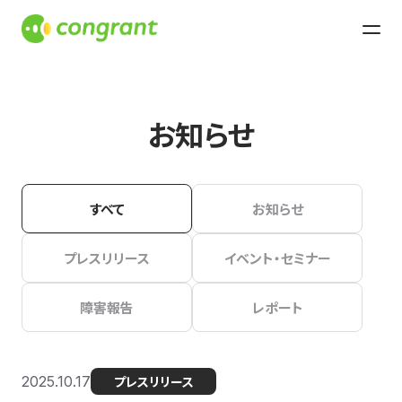
お知らせ
すべて
お知らせ
プレスリリース
イベント・セミナー
障害報告
レポート
2025.10.17
プレスリリース