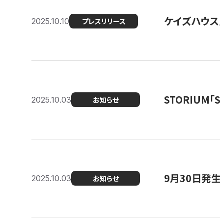
ケイズハウス
2025.10.10
プレスリリース
STORIUM
2025.10.03
お知らせ
9月30日発
2025.10.03
お知らせ