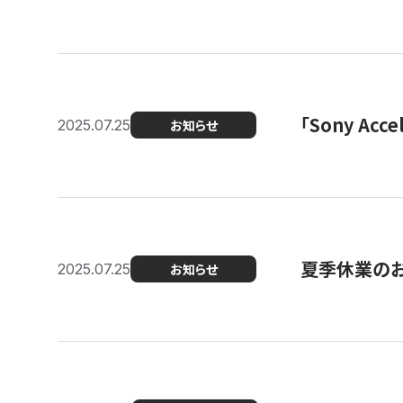
「Sony Ac
2025.07.25
お知らせ
夏季休業の
2025.07.25
お知らせ