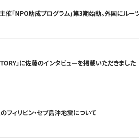
主催「NPO助成プログラム」第3期始動。外国にルーツ
「STORY」に佐藤のインタビューを掲載いただきました
生のフィリピン・セブ島沖地震について