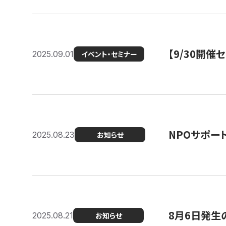
【9/30開
2025.09.01
イベント・セミナー
NPOサポー
2025.08.23
お知らせ
8月6日発生
2025.08.21
お知らせ