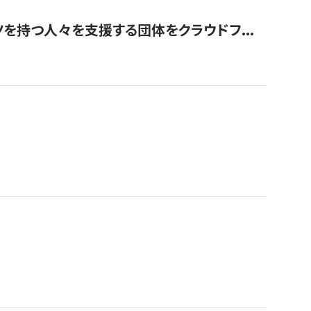
を持つ人々を支援する団体をクラウドフ...