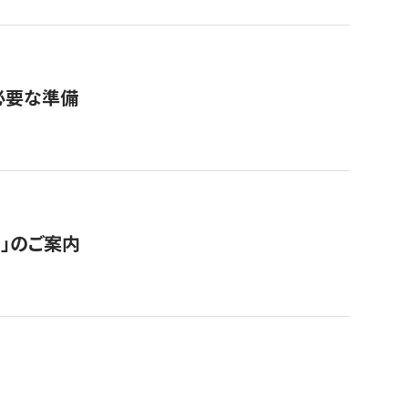
必要な準備
ス」のご案内