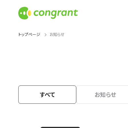
トップページ
お知らせ
すべて
お知らせ