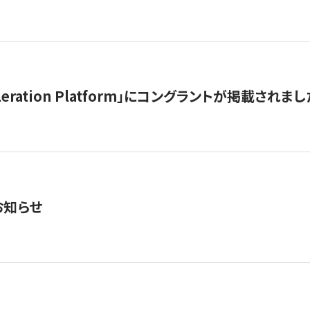
celeration Platform」にコングラントが掲載されまし
お知らせ