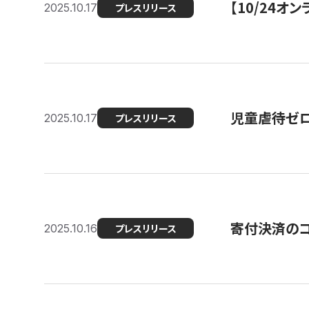
【10/24
2025.10.17
プレスリリース
児童虐待ゼロを
2025.10.17
プレスリリース
寄付決済のコ
2025.10.16
プレスリリース