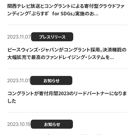
関西テレビ放送とコングラントによる寄付型クラウドファ
ンディング「ぷらす8゛for SDGs」実施のお...
2023.11.07
プレスリリース
ピースウィンズ・ジャパンがコングラント採用。決済機能の
大幅拡充で最高のファンドレイジング・システムを...
2023.11.01
お知らせ
コングラントが寄付月間2023のリードパートナーになりま
した
2023.10.19
お知らせ