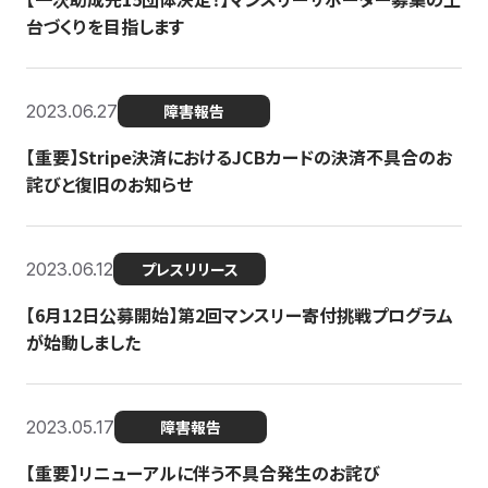
台づくりを目指します
2023.06.27
障害報告
【重要】Stripe決済におけるJCBカードの決済不具合のお
詫びと復旧のお知らせ
2023.06.12
プレスリリース
【6月12日公募開始】第2回マンスリー寄付挑戦プログラム
が始動しました
2023.05.17
障害報告
【重要】リニューアルに伴う不具合発生のお詫び