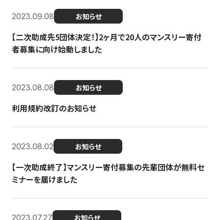
2023.09.08
お知らせ
【二次助成先5団体決定！】2ヶ月で20人のマンスリー寄付
者募集に向け始動しました
2023.08.08
お知らせ
利用規約改訂のお知らせ
2023.08.02
お知らせ
【一次助成終了】マンスリー寄付募集の先輩団体が無料セ
ミナーを届けました
2023.07.27
お知らせ