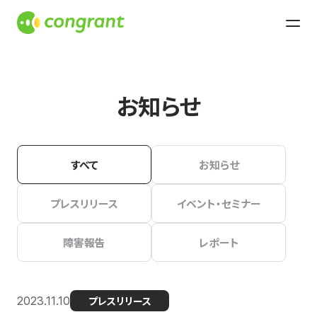
お知らせ
すべて
お知らせ
プレスリリース
イベント・セミナー
障害報告
レポート
2023.11.10
プレスリリース