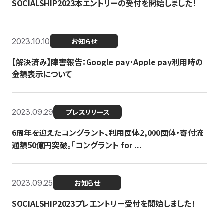
SOCIALSHIP2023本エントリーの受付を開始しました！
2023.10.10
お知らせ
【解決済み】障害報告：Google pay・Apple pay利用時の
金額表示について
2023.09.29
プレスリリース
6周年を迎えたコングラント、利用団体2,000団体・寄付流
通額50億円突破。「コングラント for ...
2023.09.25
お知らせ
SOCIALSHIP2023プレエントリー受付を開始しました！