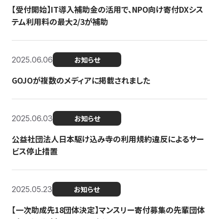
【受付開始】IT導入補助金の活用で、NPO向け寄付DXシス
テム利用料の最大2/3が補助
2025.06.06
お知らせ
GOJOが複数のメディアに掲載されました
2025.06.03
お知らせ
公益社団法人日本駆け込み寺の利用規約違反によるサー
ビス停止措置
2025.05.23
お知らせ
【一次助成先18団体決定】マンスリー寄付募集の先輩団体