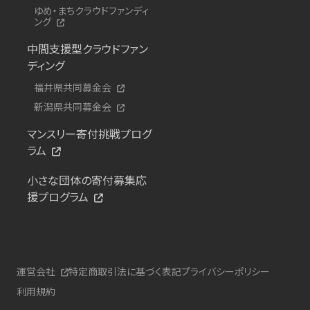
ゆめ・まちクラウドファンディ
ング
中間支援型クラウドファン
ディング
福井県共同募金会
新潟県共同募金会
マンスリー寄付挑戦プログ
ラム
小さな団体の寄付募集応
援プログラム
運営会社
特定商取引法に基づく表記
プライバシーポリシー
利用規約