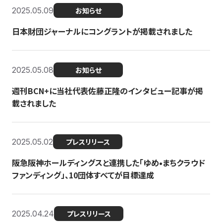
2025.05.09
お知らせ
日本財団ジャーナルにコングラントが掲載されました
2025.05.08
お知らせ
週刊BCN+に当社代表佐藤正隆のインタビュー記事が掲
載されました
2025.05.02
プレスリリース
阪急阪神ホールディングスと連携した「ゆめ•まちクラウド
ファンディング」、10団体すべてが目標達成
2025.04.24
プレスリリース