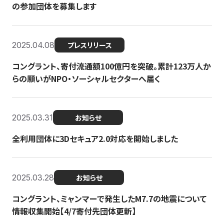
の参加団体を募集します
2025.04.08
プレスリリース
コングラント、寄付流通額100億円を突破。累計123万人か
らの願いがNPO・ソーシャルセクターへ届く
2025.03.31
お知らせ
全利用団体に3Dセキュア2.0対応を開始しました
2025.03.28
お知らせ
コングラント、ミャンマーで発生したM7.7の地震について
情報収集開始【4/7寄付先団体更新】