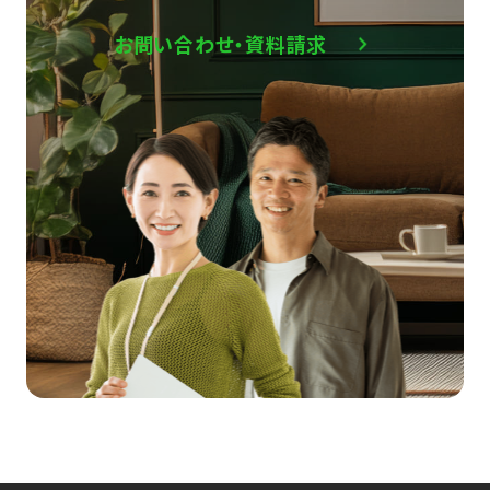
お問い合わせ・資料請求