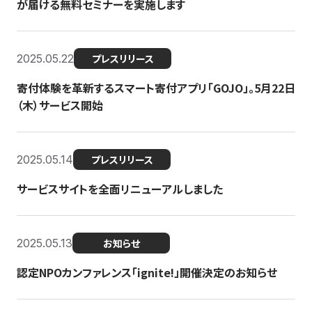
が届ける無料セミナーを実施します
2025.05.22
プレスリリース
寄付体験を革新するスマート寄付アプリ「GOJO」。5月22日
（木）サービス開始
2025.05.14
プレスリリース
サービスサイトを全面リニューアルしました
2025.05.13
お知らせ
認定NPOカンファレンス「ignite!」開催決定のお知らせ