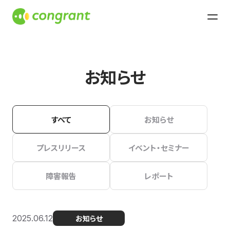
お知らせ
すべて
お知らせ
プレスリリース
イベント・セミナー
障害報告
レポート
2025.06.12
お知らせ