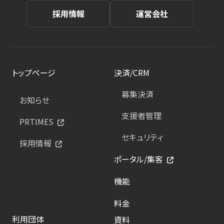
採用情報
運営会社
トップページ
決済/CRM
募集決済
お知らせ
支援者管理
PRTIMES
セキュリティ
採用情報
ポータル/集客
機能
料金
利用団体
資料