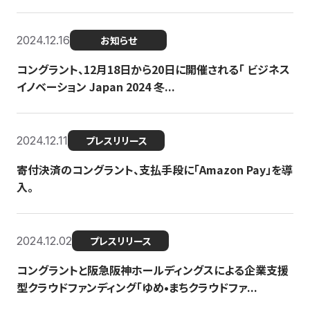
2024.12.16
お知らせ
コングラント、12月18日から20日に開催される「 ビジネス
イノベーション Japan 2024 冬...
2024.12.11
プレスリリース
寄付決済のコングラント、支払手段に「Amazon Pay」を導
入。
2024.12.02
プレスリリース
コングラントと阪急阪神ホールディングスによる企業支援
型クラウドファンディング「ゆめ•まちクラウドファ...