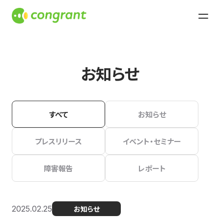
お知らせ
すべて
お知らせ
プレスリリース
イベント・セミナー
障害報告
レポート
2025.02.25
お知らせ