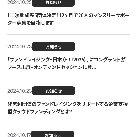
2024.10.25
お知らせ
【二次助成先5団体決定！】2ヶ月で20人のマンスリーサポー
ター募集を目指します
2024.10.23
お知らせ
「ファンドレイジング・日本（FRJ2025）」にコングラントが
ブース出展・オンデマンドセッションに登...
2024.10.23
お知らせ
非営利団体のファンドレイジングをサポートする企業支援
型クラウドファンディングとは？
2024.10.17
お知らせ