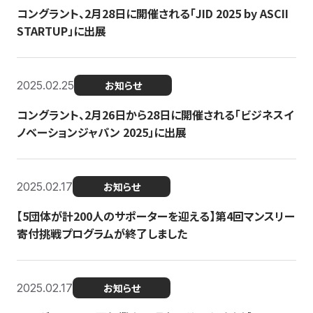
コングラント、2月28日に開催される「JID 2025 by ASCII
STARTUP」に出展
2025.02.25
お知らせ
コングラント、2月26日から28日に開催される「ビジネスイ
ノベーションジャパン 2025」に出展
2025.02.17
お知らせ
【5団体が計200人のサポーターを迎える】​​第4回マンスリー
寄付挑戦プログラムが終了しました
2025.02.17
お知らせ