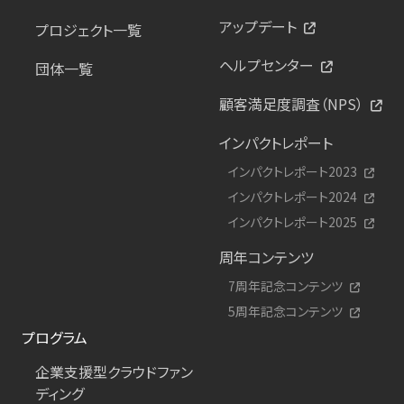
アップデート
プロジェクト一覧
ヘルプセンター
団体一覧
顧客満足度調査（NPS）
インパクトレポート
インパクトレポート2023
インパクトレポート2024
インパクトレポート2025
周年コンテンツ
7周年記念コンテンツ
5周年記念コンテンツ
プログラム
企業支援型クラウドファン
ディング