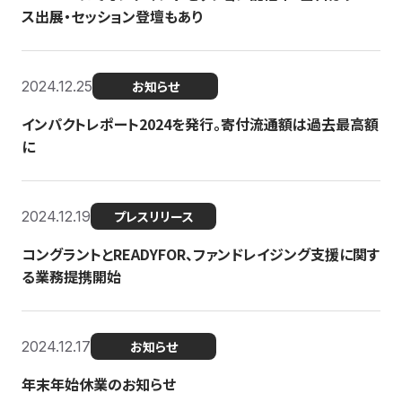
ス出展・セッション登壇もあり
2024.12.25
お知らせ
インパクトレポート2024を発行。寄付流通額は過去最高額
に
2024.12.19
プレスリリース
コングラントとREADYFOR、ファンドレイジング支援に関す
る業務提携開始
2024.12.17
お知らせ
年末年始休業のお知らせ