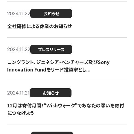
2024.11.22
お知らせ
全社研修による休業のお知らせ
2024.11.22
プレスリリース
コングラント、ジェネシア・ベンチャーズ及びSony
Innovation Fundをリード投資家とし...
2024.11.21
お知らせ
12月は寄付月間！“Wishウォーク”であなたの願いを寄付
につなげよう