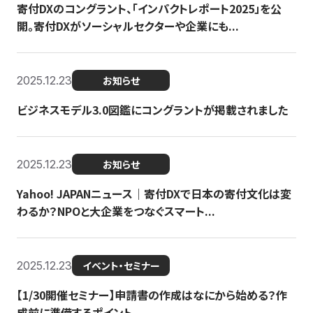
寄付DXのコングラント、「インパクトレポート2025」を公
開。寄付DXがソーシャルセクターや企業にも...
2025.12.23
お知らせ
ビジネスモデル3.0図鑑にコングラントが掲載されました
2025.12.23
お知らせ
Yahoo! JAPANニュース｜寄付DXで日本の寄付文化は変
わるか？NPOと大企業をつなぐスマート...
2025.12.23
イベント・セミナー
【1/30開催セミナー】申請書の作成はなにから始める？作
成前に準備するポイント