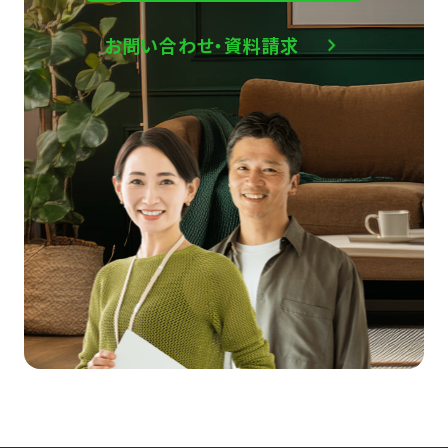
お問い合わせ・資料請求