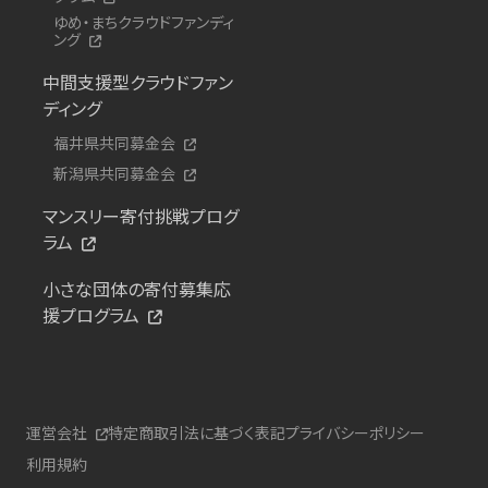
ゆめ・まちクラウドファンディ
ング
中間支援型クラウドファン
ディング
福井県共同募金会
新潟県共同募金会
マンスリー寄付挑戦プログ
ラム
小さな団体の寄付募集応
援プログラム
運営会社
特定商取引法に基づく表記
プライバシーポリシー
利用規約