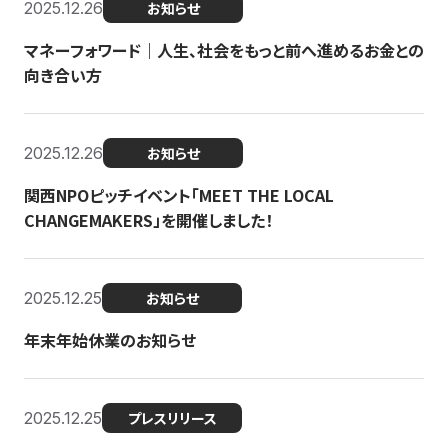
2025.12.26
お知らせ
マネーフォワード｜人生、社会をもっと前へ進めるお金との
向き合い方
2025.12.26
お知らせ
関西NPOピッチイベント「MEET THE LOCAL
CHANGEMAKERS」を開催しました！
2025.12.25
お知らせ
年末年始休業のお知らせ
2025.12.25
プレスリリース