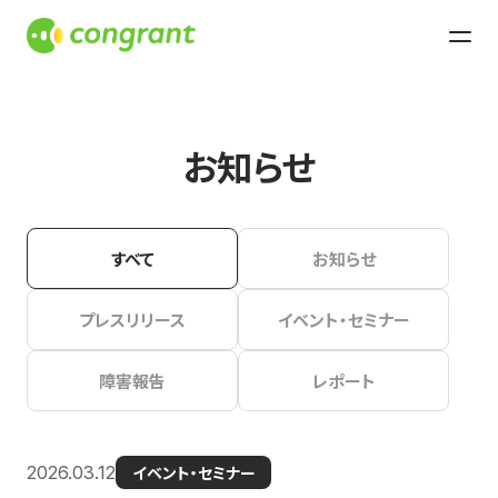
お知らせ
すべて
お知らせ
プレスリリース
イベント・セミナー
障害報告
レポート
2026.03.12
イベント・セミナー