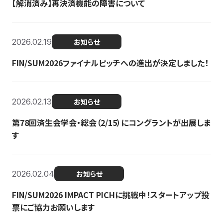
【解消済み】再決済機能の障害について
2026.02.19
お知らせ
FIN/SUM2026ファイナルピッチへの進出が決定しました！
2026.02.13
お知らせ
第78回済生会学会・総会（2/15）にコングラントが出展しま
す
2026.02.04
お知らせ
FIN/SUM2026 IMPACT PICHに挑戦中！スタートアップ投
票にご協力お願いします