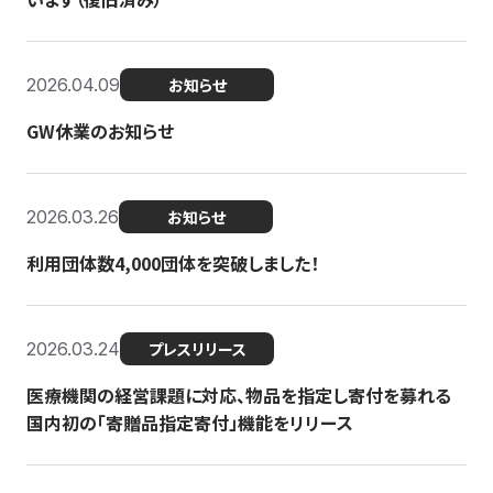
2026.04.09
お知らせ
GW休業のお知らせ
2026.03.26
お知らせ
利用団体数4,000団体を突破しました！
2026.03.24
プレスリリース
医療機関の経営課題に対応、物品を指定し寄付を募れる
国内初の「寄贈品指定寄付」機能をリリース