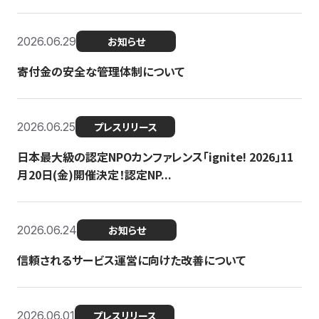
2026.06.29
お知らせ
寄付金の安全な管理体制について
2026.06.25
プレスリリース
日本最大級の認定NPOカンファレンス「ignite! 2026」11
月20日(金)開催決定！認定NP...
2026.06.24
お知らせ
信頼されるサービス運営に向けた改善について
2026.06.01
プレスリリース