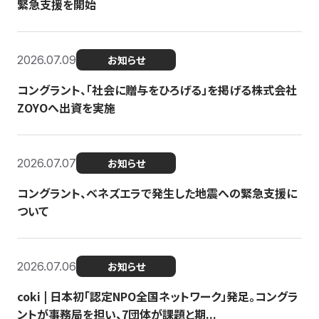
緊急支援を開始
2026.07.09
お知らせ
コングラント、「社会に贈与をひろげる」を掲げる株式会社
ZOYOへ出資を実施
2026.07.07
お知らせ
コングラント、ベネズエラで発生した地震への緊急支援に
ついて
2026.07.06
お知らせ
coki | 日本初「認定NPO全国ネットワーク」発足。コングラ
ントが事務局を担い、7団体が課題と期...