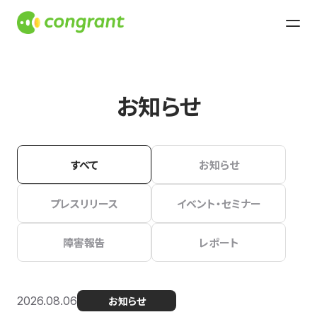
お知らせ
すべて
お知らせ
プレスリリース
イベント・セミナー
障害報告
レポート
2026.08.06
お知らせ