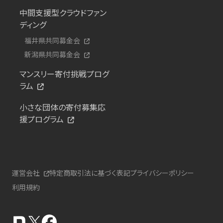
中間支援型クラウドファン
ディング
福井県共同募金会
新潟県共同募金会
マンスリー寄付挑戦プログ
ラム
小さな団体の寄付募集応
援プログラム
運営会社
特定商取引法に基づく表記
プライバシーポリシー
利用規約