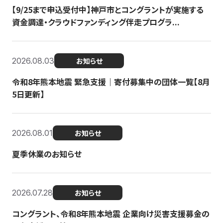
【9/25まで申込受付中】神戸市とコングラントが実施する
資金調達・クラウドファンディング伴走プログラ...
2026.08.03
お知らせ
令和8年熊本地震 緊急支援｜寄付募集中の団体一覧【8月
5日更新】
2026.08.01
お知らせ
夏季休業のお知らせ
2026.07.28
お知らせ
コングラント、令和8年熊本地震 企業向け災害支援募金の