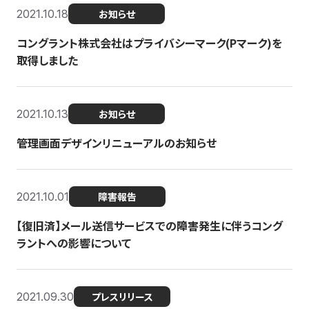
2021.10.18
お知らせ
コングラント株式会社はプライバシーマーク(Pマーク)を
取得しました
2021.10.13
お知らせ
管理画面デザインリニューアルのお知らせ
2021.10.01
障害報告
【復旧済】メール送信サービスでの障害発生に伴うコング
ラントへの影響について
2021.09.30
プレスリリース