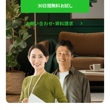
30日間無料お試し
お問い合わせ・資料請求