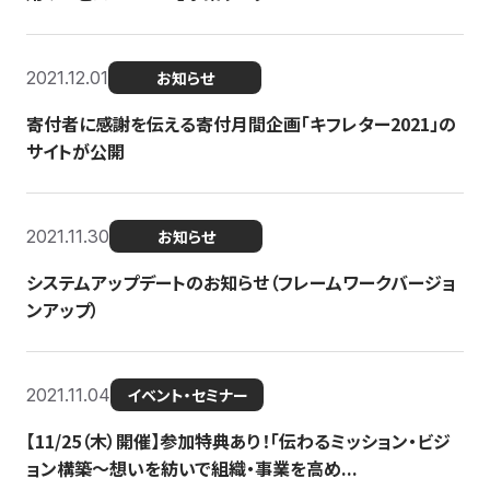
2021.12.01
お知らせ
寄付者に感謝を伝える寄付月間企画「キフレター2021」の
サイトが公開
2021.11.30
お知らせ
システムアップデートのお知らせ（フレームワークバージョ
ンアップ）
2021.11.04
イベント・セミナー
【11/25（木）開催】参加特典あり！「伝わるミッション・ビジ
ョン構築〜想いを紡いで組織・事業を高め...