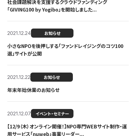
社会課題解決を支援するクラウドファンディング
「GIVING100 by Yogibo」を開始しました...
2021.12.24
お知らせ
小さなNPOを後押しする「ファンドレイジングのコツ100
選」サイトが公開
2021.12.22
お知らせ
年末年始休業のお知らせ
2021.12.07
イベント・セミナー
【12/9（木）オンライン開催！】NPO専門WEBサイト制作・運
用サービス「nuweb」事業リーダー...