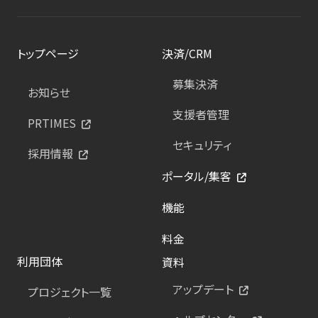
トップページ
決済/CRM
募集決済
お知らせ
支援者管理
PRTIMES
セキュリティ
採用情報
ポータル/集客
機能
料金
利用団体
資料
アップデート
プロジェクト一覧