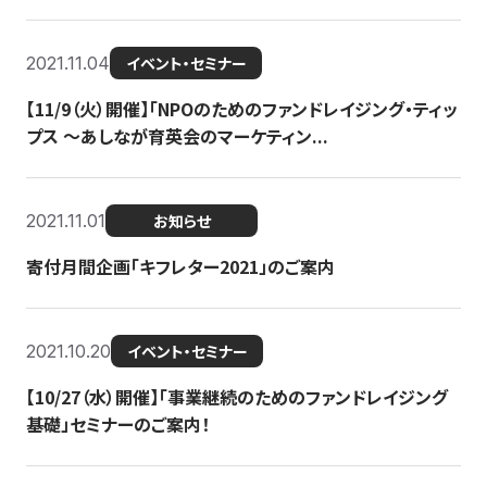
2021.11.04
イベント・セミナー
【11/9（火）開催】「NPOのためのファンドレイジング・ティッ
プス 〜あしなが育英会のマーケティン...
2021.11.01
お知らせ
寄付月間企画「キフレター2021」のご案内
2021.10.20
イベント・セミナー
【10/27（水）開催】「事業継続のためのファンドレイジング
基礎」セミナーのご案内！