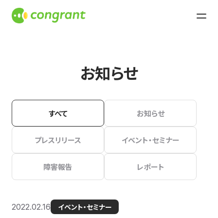
お知らせ
すべて
お知らせ
プレスリリース
イベント・セミナー
障害報告
レポート
2022.02.16
イベント・セミナー