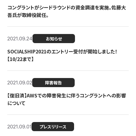
コングラントがシードラウンドの資金調達を実施。佐藤大
吾氏が取締役就任。
2021.09.24
お知らせ
SOCIALSHIP2021のエントリー受付が開始しました！
【10/22まで】
2021.09.02
障害報告
【復旧済】AWSでの障害発生に伴うコングラントへの影響
について
2021.09.01
プレスリリース