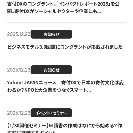
寄付DXのコングラント、「インパクトレポート2025」を公
開。寄付DXがソーシャルセクターや企業にも...
2025.12.23
お知らせ
ビジネスモデル3.0図鑑にコングラントが掲載されました
2025.12.23
お知らせ
Yahoo! JAPANニュース｜寄付DXで日本の寄付文化は変
わるか？NPOと大企業をつなぐスマート...
2025.12.23
イベント・セミナー
【1/30開催セミナー】申請書の作成はなにから始める？作
成前に準備するポイント