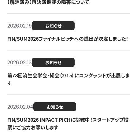
【解消済み】再決済機能の障害について
2026.02.19
お知らせ
FIN/SUM2026ファイナルピッチへの進出が決定しました！
2026.02.13
お知らせ
第78回済生会学会・総会（2/15）にコングラントが出展しま
す
2026.02.04
お知らせ
FIN/SUM2026 IMPACT PICHに挑戦中！スタートアップ投
票にご協力お願いします