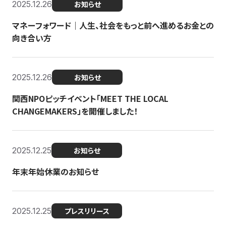
2025.12.26
お知らせ
マネーフォワード｜人生、社会をもっと前へ進めるお金との
向き合い方
2025.12.26
お知らせ
関西NPOピッチイベント「MEET THE LOCAL
CHANGEMAKERS」を開催しました！
2025.12.25
お知らせ
年末年始休業のお知らせ
2025.12.25
プレスリリース