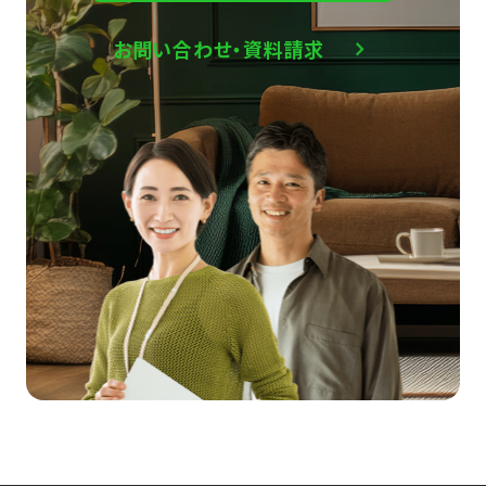
お問い合わせ・資料請求