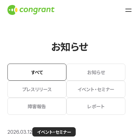
お知らせ
すべて
お知らせ
プレスリリース
イベント・セミナー
障害報告
レポート
2026.03.12
イベント・セミナー