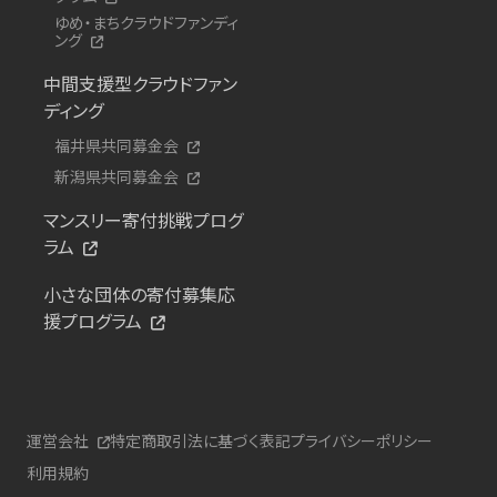
ゆめ・まちクラウドファンディ
ング
中間支援型クラウドファン
ディング
福井県共同募金会
新潟県共同募金会
マンスリー寄付挑戦プログ
ラム
小さな団体の寄付募集応
援プログラム
運営会社
特定商取引法に基づく表記
プライバシーポリシー
利用規約