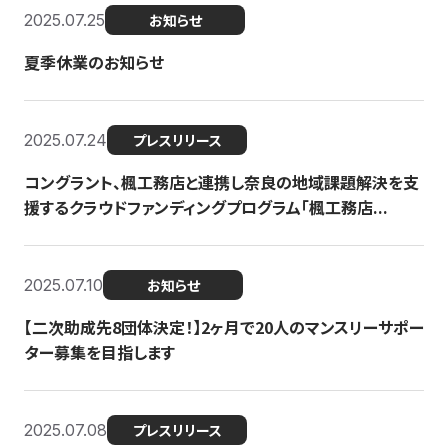
2025.07.25
お知らせ
夏季休業のお知らせ
2025.07.24
プレスリリース
コングラント、楓工務店と連携し奈良の地域課題解決を支
援するクラウドファンディングプログラム「楓工務店...
2025.07.10
お知らせ
【二次助成先8団体決定！】2ヶ月で20人のマンスリーサポー
ター募集を目指します
2025.07.08
プレスリリース