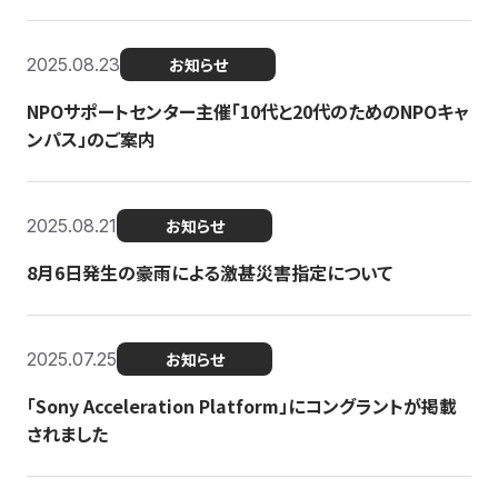
2025.08.23
お知らせ
NPOサポートセンター主催「10代と20代のためのNPOキャ
ンパス」のご案内
2025.08.21
お知らせ
8月6日発生の豪雨による激甚災害指定について
2025.07.25
お知らせ
「Sony Acceleration Platform」にコングラントが掲載
されました