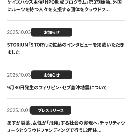
ケイズハウス主催「NPO助成プログラム」第3期始動。外国
にルーツを持つ人々を支援する団体をクラウドフ...
2025.10.03
お知らせ
STORIUM「STORY」に佐藤のインタビューを掲載いただき
ました
2025.10.03
お知らせ
9月30日発生のフィリピン・セブ島沖地震について
2025.10.01
プレスリリース
あすか製薬、女性が「飛翔」する社会の実現へ。チャリティウ
ォークとクラウドファンディングで行う12団体...