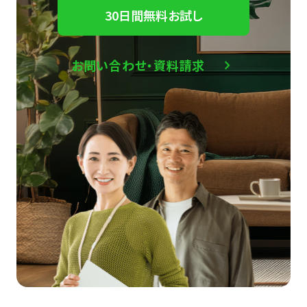
30日間無料お試し
お問い合わせ・資料請求