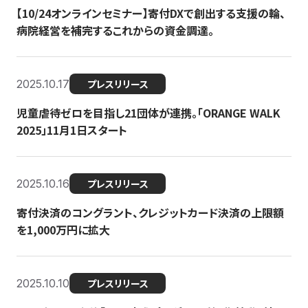
【10/24オンラインセミナー】寄付DXで創出する支援の輪、
病院経営を補完するこれからの資金調達。
2025.10.17
プレスリリース
児童虐待ゼロを目指し21団体が連携。「ORANGE WALK
2025」11月1日スタート
2025.10.16
プレスリリース
寄付決済のコングラント、クレジットカード決済の上限額
を1,000万円に拡大
2025.10.10
プレスリリース