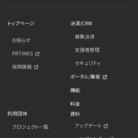
トップページ
決済/CRM
募集決済
お知らせ
支援者管理
PRTIMES
セキュリティ
採用情報
ポータル/集客
機能
料金
利用団体
資料
アップデート
プロジェクト一覧