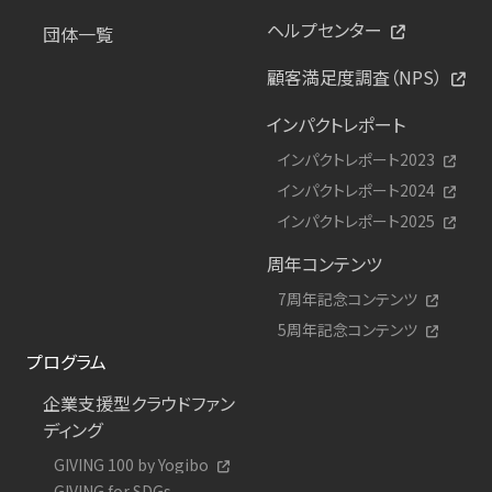
ヘルプセンター
団体一覧
顧客満足度調査（NPS）
インパクトレポート
インパクトレポート2023
インパクトレポート2024
インパクトレポート2025
周年コンテンツ
7周年記念コンテンツ
5周年記念コンテンツ
プログラム
企業支援型クラウドファン
ディング
GIVING 100 by Yogibo
GIVING for SDGs