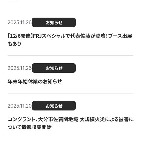
2025.11.26
お知らせ
【12/6開催】FRJスペシャルで代表佐藤が登壇！ブース出展
もあり
2025.11.26
お知らせ
年末年始休業のお知らせ
2025.11.20
お知らせ
コングラント、大分市佐賀関地域 大規模火災による被害に
ついて情報収集開始