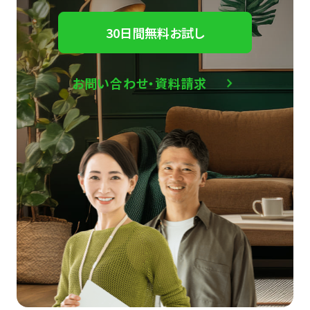
30日間無料お試し
お問い合わせ・資料請求