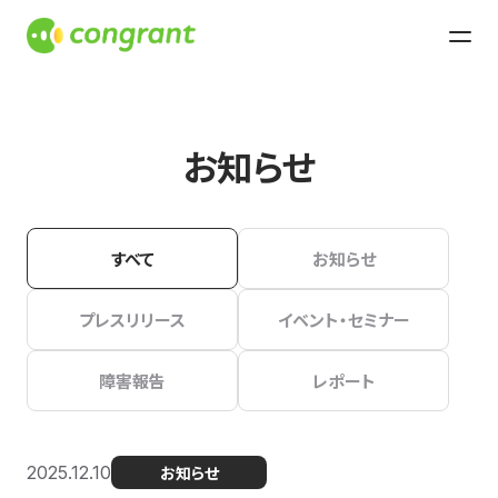
お知らせ
すべて
お知らせ
プレスリリース
イベント・セミナー
障害報告
レポート
2025.12.10
お知らせ