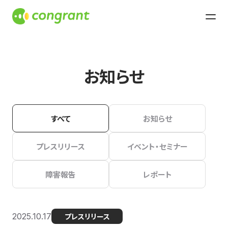
お知らせ
すべて
お知らせ
プレスリリース
イベント・セミナー
障害報告
レポート
2025.10.17
プレスリリース