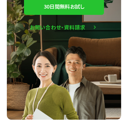
30日間無料お試し
お問い合わせ・資料請求