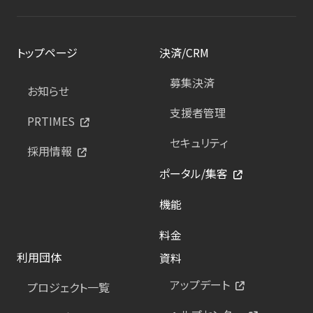
トップページ
決済/CRM
募集決済
お知らせ
支援者管理
PRTIMES
セキュリティ
採用情報
ポータル/集客
機能
料金
利用団体
資料
アップデート
プロジェクト一覧