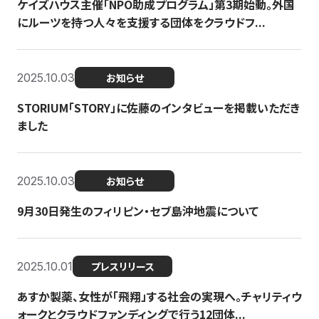
ケイズハウス主催「NPO助成プログラム」第3期始動。外国
にルーツを持つ人々を支援する団体をクラウドフ...
2025.10.03
お知らせ
STORIUM「STORY」に佐藤のインタビューを掲載いただき
ました
2025.10.03
お知らせ
9月30日発生のフィリピン・セブ島沖地震について
2025.10.01
プレスリリース
あすか製薬、女性が「飛翔」する社会の実現へ。チャリティウ
ォークとクラウドファンディングで行う12団体...