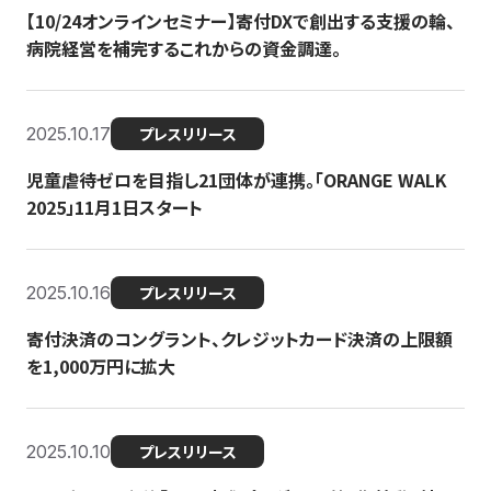
【10/24オンラインセミナー】寄付DXで創出する支援の輪、
病院経営を補完するこれからの資金調達。
2025.10.17
プレスリリース
児童虐待ゼロを目指し21団体が連携。「ORANGE WALK
2025」11月1日スタート
2025.10.16
プレスリリース
寄付決済のコングラント、クレジットカード決済の上限額
を1,000万円に拡大
2025.10.10
プレスリリース