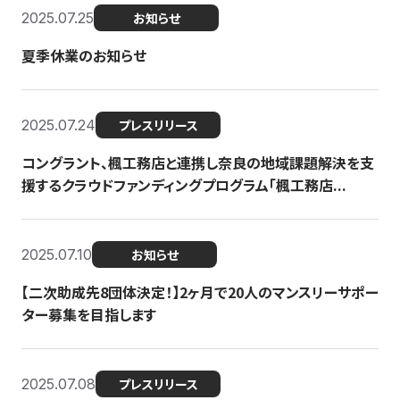
2025.07.25
お知らせ
夏季休業のお知らせ
2025.07.24
プレスリリース
コングラント、楓工務店と連携し奈良の地域課題解決を支
援するクラウドファンディングプログラム「楓工務店...
2025.07.10
お知らせ
【二次助成先8団体決定！】2ヶ月で20人のマンスリーサポー
ター募集を目指します
2025.07.08
プレスリリース