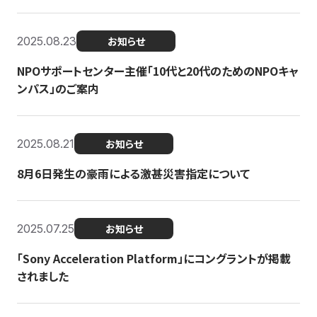
2025.08.23
お知らせ
NPOサポートセンター主催「10代と20代のためのNPOキャ
ンパス」のご案内
2025.08.21
お知らせ
8月6日発生の豪雨による激甚災害指定について
2025.07.25
お知らせ
「Sony Acceleration Platform」にコングラントが掲載
されました