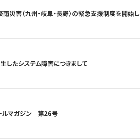
豪雨災害（九州・岐阜・長野）の緊急支援制度を開始し
発生したシステム障害につきまして
ールマガジン 第26号