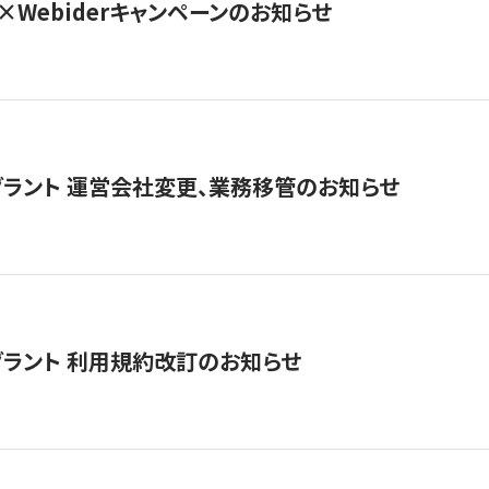
×Webiderキャンペーンのお知らせ
グラント 運営会社変更、業務移管のお知らせ
グラント 利用規約改訂のお知らせ