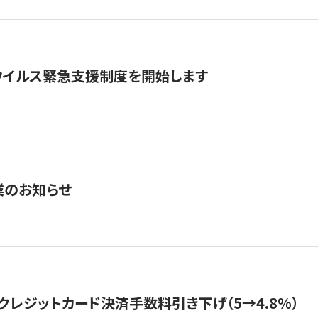
ウイルス緊急支援制度を開始します
業のお知らせ
クレジットカード決済手数料引き下げ（5→4.8%）