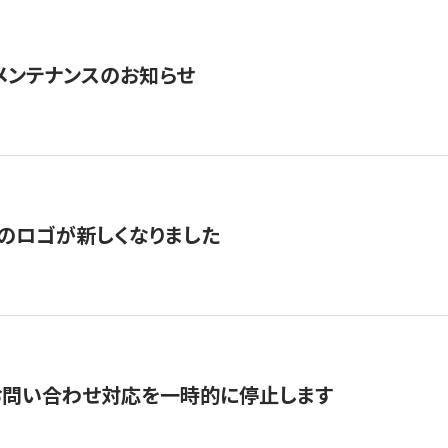
急メンテナンスのお知らせ
のロゴが新しくなりました
お問い合わせ対応を一時的に停止します