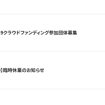
19クラウドファンディング参加団体募集
0/10】臨時休業のお知らせ