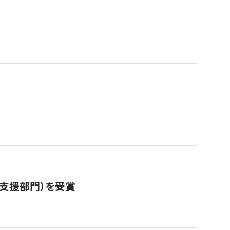
営支援部門）を受賞