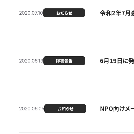
令和2年7月
2020.07.10
お知らせ
6月19日に
2020.06.19
障害報告
NPO向けメ
2020.06.05
お知らせ