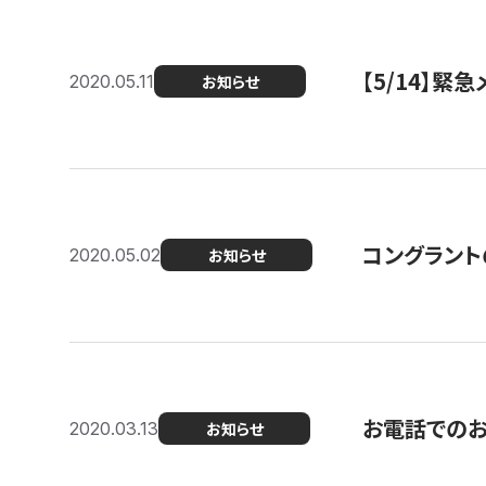
【5/14】緊
2020.05.11
お知らせ
コングラント
2020.05.02
お知らせ
お電話での
2020.03.13
お知らせ