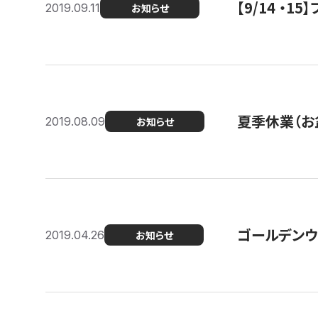
【9/14 ・
2019.09.11
お知らせ
夏季休業（お
2019.08.09
お知らせ
ゴールデンウ
2019.04.26
お知らせ