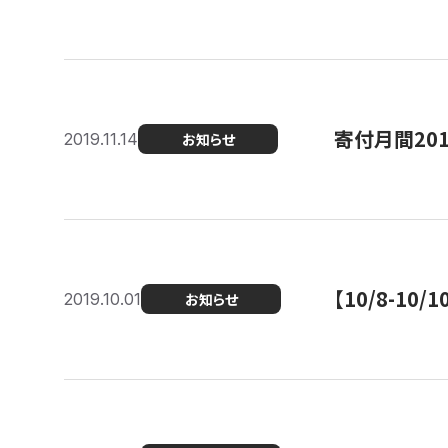
寄付月間20
2019.11.14
お知らせ
【10/8-1
2019.10.01
お知らせ