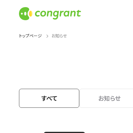
トップページ
お知らせ
すべて
お知らせ