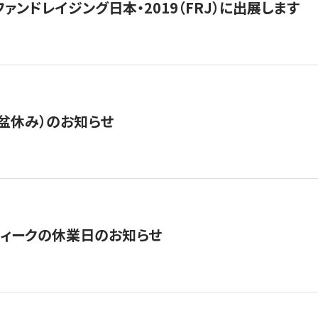
15】ファンドレイジング日本・2019（FRJ）に出展します
盆休み）のお知らせ
ィークの休業日のお知らせ