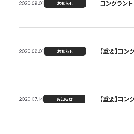
コングラント
2020.08.01
お知らせ
【重要】コン
2020.08.01
お知らせ
【重要】コン
2020.07.14
お知らせ