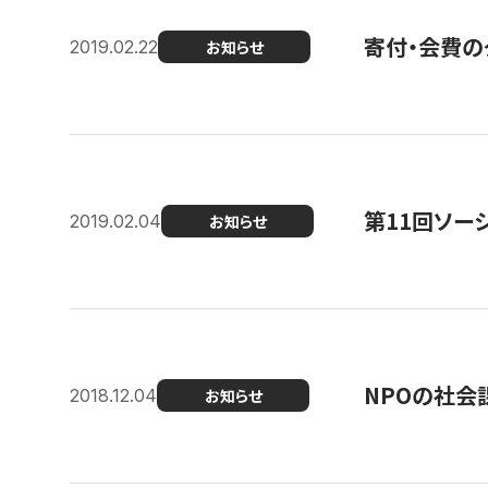
寄付・会費の
2019.02.22
お知らせ
第11回ソー
2019.02.04
お知らせ
NPOの社会
2018.12.04
お知らせ