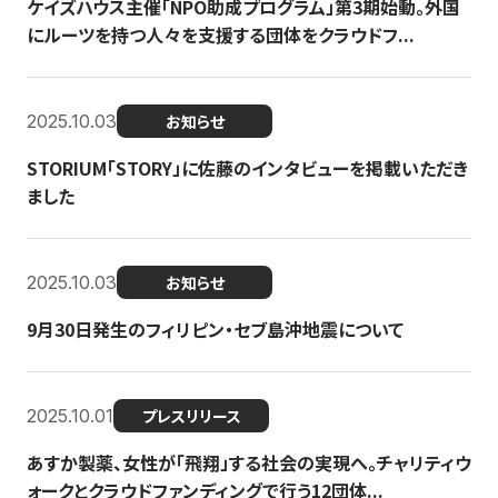
ケイズハウス主催「NPO助成プログラム」第3期始動。外国
にルーツを持つ人々を支援する団体をクラウドフ...
2025.10.03
お知らせ
STORIUM「STORY」に佐藤のインタビューを掲載いただき
ました
2025.10.03
お知らせ
9月30日発生のフィリピン・セブ島沖地震について
2025.10.01
プレスリリース
あすか製薬、女性が「飛翔」する社会の実現へ。チャリティウ
ォークとクラウドファンディングで行う12団体...