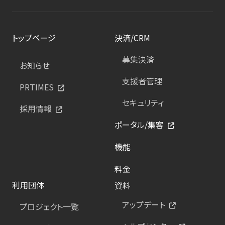
トップページ
決済/CRM
募集決済
お知らせ
支援者管理
PRTIMES
セキュリティ
採用情報
ポータル/集客
機能
料金
利用団体
資料
アップデート
プロジェクト一覧