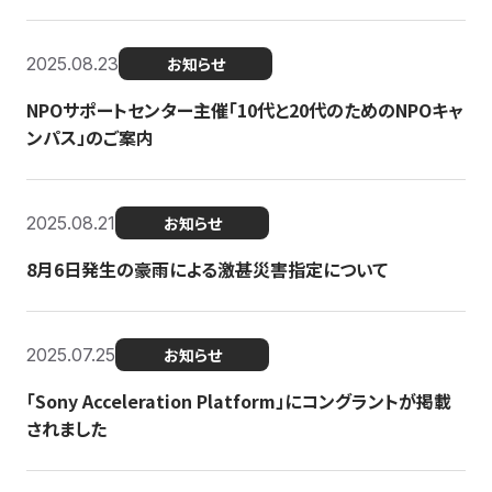
2025.08.23
お知らせ
NPOサポートセンター主催「10代と20代のためのNPOキャ
ンパス」のご案内
2025.08.21
お知らせ
8月6日発生の豪雨による激甚災害指定について
2025.07.25
お知らせ
「Sony Acceleration Platform」にコングラントが掲載
されました