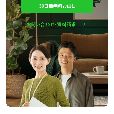
30日間無料お試し
お問い合わせ・資料請求