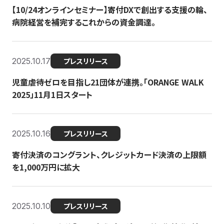
【10/24オンラインセミナー】寄付DXで創出する支援の輪、
病院経営を補完するこれからの資金調達。
2025.10.17
プレスリリース
児童虐待ゼロを目指し21団体が連携。「ORANGE WALK
2025」11月1日スタート
2025.10.16
プレスリリース
寄付決済のコングラント、クレジットカード決済の上限額
を1,000万円に拡大
2025.10.10
プレスリリース