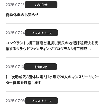
2025.07.25
お知らせ
夏季休業のお知らせ
2025.07.24
プレスリリース
コングラント、楓工務店と連携し奈良の地域課題解決を支
援するクラウドファンディングプログラム「楓工務店...
2025.07.10
お知らせ
【二次助成先8団体決定！】2ヶ月で20人のマンスリーサポー
ター募集を目指します
2025.07.08
プレスリリース