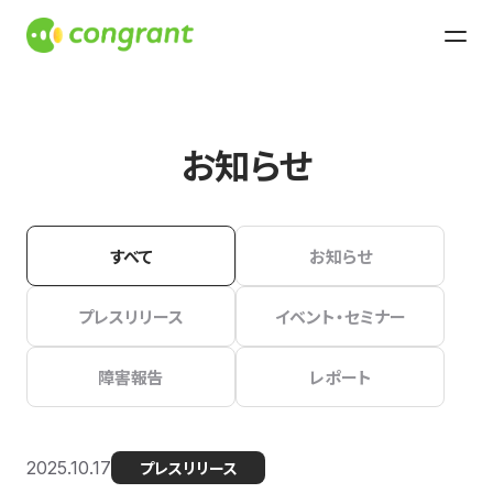
お知らせ
すべて
お知らせ
プレスリリース
イベント・セミナー
障害報告
レポート
2025.10.17
プレスリリース