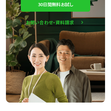
30日間無料お試し
お問い合わせ・資料請求