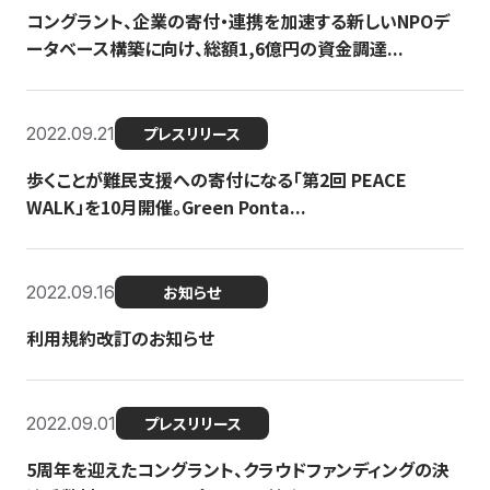
コングラント、企業の寄付・連携を加速する新しいNPOデ
ータベース構築に向け、総額1,6億円の資金調達...
2022.09.21
プレスリリース
歩くことが難民支援への寄付になる「第2回 PEACE
WALK」を10月開催。Green Ponta...
2022.09.16
お知らせ
利用規約改訂のお知らせ
2022.09.01
プレスリリース
5周年を迎えたコングラント、クラウドファンディングの決