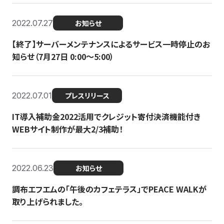
2022.07.27
お知らせ
【終了】サーバーメンテナンスによるサービス一時停止のお
知らせ（7月27日 0:00〜5:00）
2022.07.01
プレスリリース
IT導入補助金2022活用でクレジット寄付決済機能付き
WEBサイト制作が最大2/3補助！
2022.06.23
お知らせ
調布エフエムの「午後のカフェテラス」でPEACE WALKが
取り上げられました。