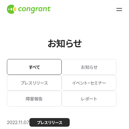
お知らせ
すべて
お知らせ
プレスリリース
イベント・セミナー
障害報告
レポート
2022.11.07
プレスリリース