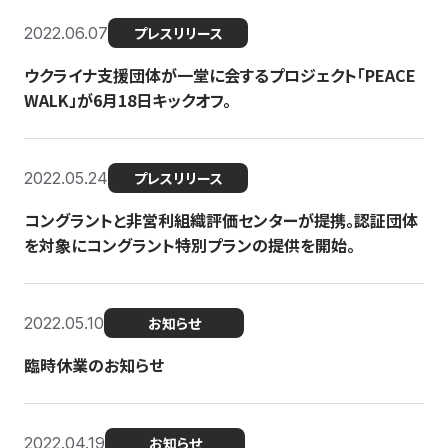
2022.06.07
プレスリリース
ウクライナ支援団体が一堂に会するプロジェクト「PEACE
WALK」が6月18日キックオフ。
2022.05.24
プレスリリース
コングラントと非営利組織評価センターが提携。認証団体
を対象にコングラント特別プランの提供を開始。
2022.05.10
お知らせ
臨時休業のお知らせ
2022.04.19
お知らせ