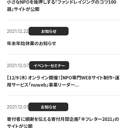
小さなNPOを後押しする「ファンドレイジングのコツ100
選」サイトが公開
2021.12.22
お知らせ
年末年始休業のお知らせ
2021.12.07
イベント・セミナー
【12/9（木）オンライン開催！】NPO専門WEBサイト制作・運
用サービス「nuweb」事業リーダー...
2021.12.01
お知らせ
寄付者に感謝を伝える寄付月間企画「キフレター2021」の
サイトが公開