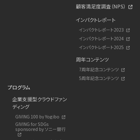
顧客満足度調査（NPS）
インパクトレポート
インパクトレポート2023
インパクトレポート2024
インパクトレポート2025
周年コンテンツ
7周年記念コンテンツ
5周年記念コンテンツ
プログラム
企業支援型クラウドファン
ディング
GIVING 100 by Yogibo
GIVING for SDGs
sponsored by ソニー銀行