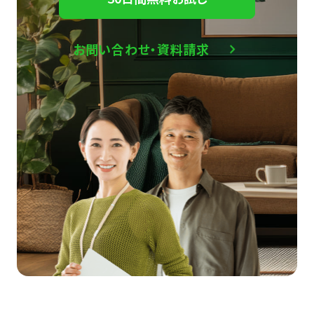
お問い合わせ・資料請求