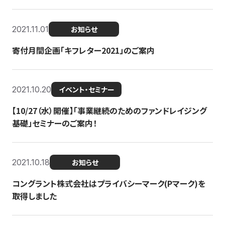
2021.11.01
お知らせ
寄付月間企画「キフレター2021」のご案内
2021.10.20
イベント・セミナー
【10/27（水）開催】「事業継続のためのファンドレイジング
基礎」セミナーのご案内！
2021.10.18
お知らせ
コングラント株式会社はプライバシーマーク(Pマーク)を
取得しました