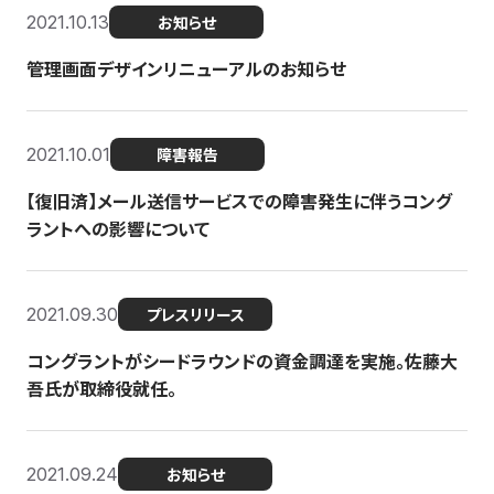
2021.10.13
お知らせ
管理画面デザインリニューアルのお知らせ
2021.10.01
障害報告
【復旧済】メール送信サービスでの障害発生に伴うコング
ラントへの影響について
2021.09.30
プレスリリース
コングラントがシードラウンドの資金調達を実施。佐藤大
吾氏が取締役就任。
2021.09.24
お知らせ