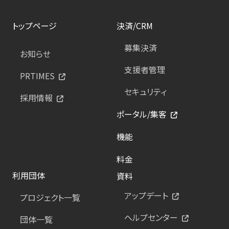
トップページ
決済/CRM
募集決済
お知らせ
支援者管理
PRTIMES
セキュリティ
採用情報
ポータル/集客
機能
料金
利用団体
資料
アップデート
プロジェクト一覧
ヘルプセンター
団体一覧