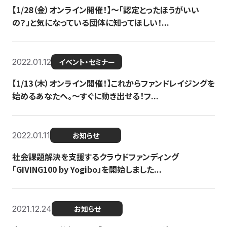
【1/28（金）オンライン開催！】〜「認定とったほうがいい
の？」と気になっている団体に知ってほしい！...
2022.01.12
イベント・セミナー
【1/13（木）オンライン開催！】これからファンドレイジングを
始めるあなたへ。〜すぐに動き出せる！フ...
2022.01.11
お知らせ
社会課題解決を支援するクラウドファンディング
「GIVING100 by Yogibo」を開始しました...
2021.12.24
お知らせ