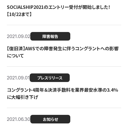
SOCIALSHIP2021のエントリー受付が開始しました！
【10/22まで】
2021.09.02
障害報告
【復旧済】AWSでの障害発生に伴うコングラントへの影響
について
2021.09.01
プレスリリース
コングラント4周年＆決済手数料を業界最安水準の3.4％
に大幅引き下げ
2021.06.30
お知らせ