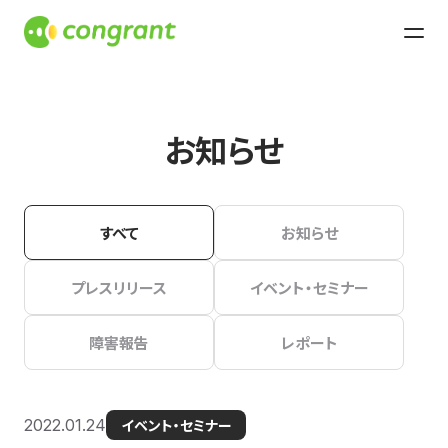
お知らせ
すべて
お知らせ
プレスリリース
イベント・セミナー
障害報告
レポート
2022.01.24
イベント・セミナー