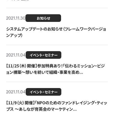
2021.11.30
お知らせ
システムアップデートのお知らせ（フレームワークバージョ
ンアップ）
2021.11.04
イベント・セミナー
【11/25（木）開催】参加特典あり！「伝わるミッション・ビジ
ョン構築〜想いを紡いで組織・事業を高め...
2021.11.04
イベント・セミナー
【11/9（火）開催】「NPOのためのファンドレイジング・ティッ
プス 〜あしなが育英会のマーケティン...