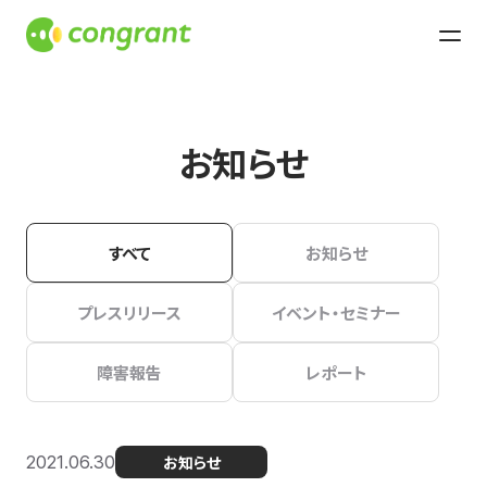
お知らせ
すべて
お知らせ
プレスリリース
イベント・セミナー
障害報告
レポート
2021.06.30
お知らせ