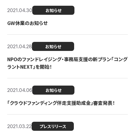
2021.04.30
お知らせ
GW休業のお知らせ
2021.04.28
お知らせ
NPOのファンドレイジング・事務局支援の新プラン「コング
ラントNEXT」を開始！
2021.04.06
お知らせ
「クラウドファンディング伴走支援助成金」審査発表！
2021.03.22
プレスリリース