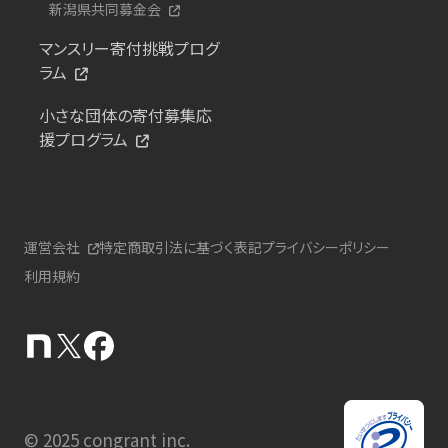
新潟県共同募金会
マンスリー寄付挑戦プログ
ラム
小さな団体の寄付募集応
援プログラム
運営会社
特定商取引法に基づく表記
プライバシーポリシー
利用規約
© 2025 congrant inc.