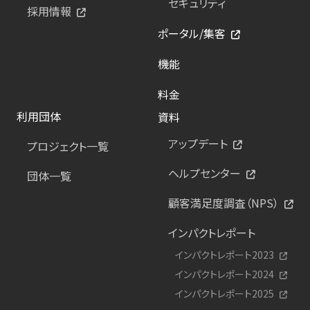
セキュリティ
採用情報
ポータル/集客
機能
料金
利用団体
資料
アップデート
プロジェクト一覧
ヘルプセンター
団体一覧
顧客満足度調査（NPS）
インパクトレポート
インパクトレポート2023
インパクトレポート2024
インパクトレポート2025