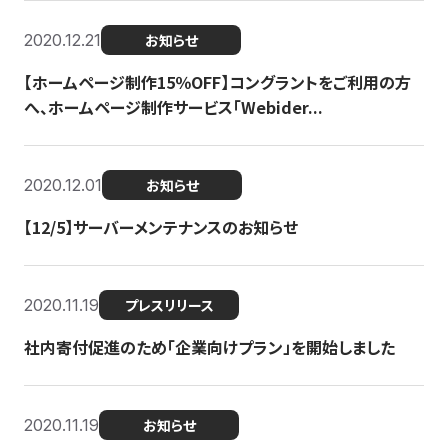
2020.12.21
お知らせ
【ホームページ制作15％OFF】コングラントをご利用の方
へ、ホームページ制作サービス「Webider...
2020.12.01
お知らせ
【12/5】サーバーメンテナンスのお知らせ
2020.11.19
プレスリリース
社内寄付促進のため「企業向けプラン」を開始しました
2020.11.19
お知らせ