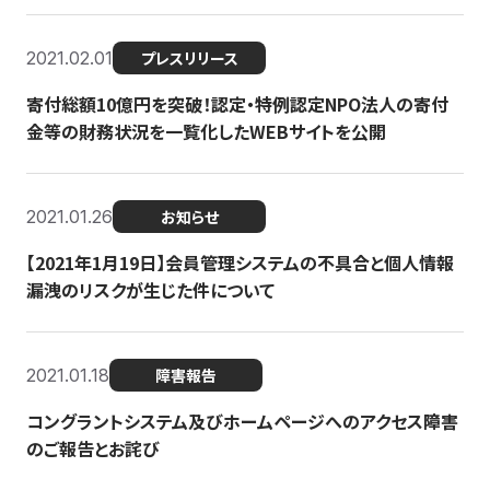
2021.02.01
プレスリリース
寄付総額10億円を突破！認定・特例認定NPO法人の寄付
金等の財務状況を一覧化したWEBサイトを公開
2021.01.26
お知らせ
【2021年1月19日】会員管理システムの不具合と個人情報
漏洩のリスクが生じた件について
2021.01.18
障害報告
コングラントシステム及びホームページへのアクセス障害
のご報告とお詫び