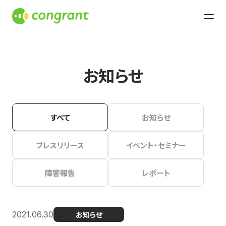
お知らせ
すべて
お知らせ
プレスリリース
イベント・セミナー
障害報告
レポート
2021.06.30
お知らせ