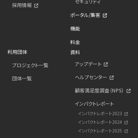
セキュリティ
採用情報
ポータル/集客
機能
料金
利用団体
資料
アップデート
プロジェクト一覧
ヘルプセンター
団体一覧
顧客満足度調査（NPS）
インパクトレポート
インパクトレポート2023
インパクトレポート2024
インパクトレポート2025