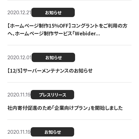
2020.12.21
お知らせ
【ホームページ制作15％OFF】コングラントをご利用の方
へ、ホームページ制作サービス「Webider...
2020.12.01
お知らせ
【12/5】サーバーメンテナンスのお知らせ
2020.11.19
プレスリリース
社内寄付促進のため「企業向けプラン」を開始しました
2020.11.19
お知らせ