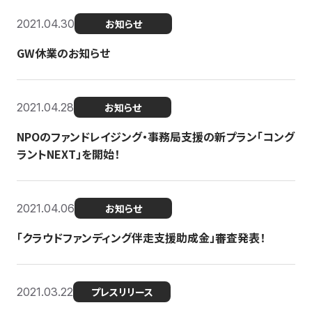
2021.04.30
お知らせ
GW休業のお知らせ
2021.04.28
お知らせ
NPOのファンドレイジング・事務局支援の新プラン「コング
ラントNEXT」を開始！
2021.04.06
お知らせ
「クラウドファンディング伴走支援助成金」審査発表！
2021.03.22
プレスリリース