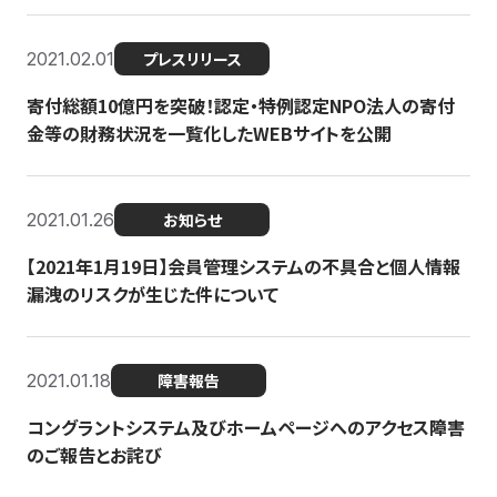
2021.02.01
プレスリリース
寄付総額10億円を突破！認定・特例認定NPO法人の寄付
金等の財務状況を一覧化したWEBサイトを公開
2021.01.26
お知らせ
【2021年1月19日】会員管理システムの不具合と個人情報
漏洩のリスクが生じた件について
2021.01.18
障害報告
コングラントシステム及びホームページへのアクセス障害
のご報告とお詫び