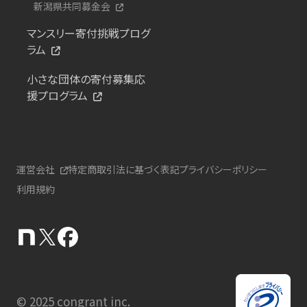
新潟県共同募金会
マンスリー寄付挑戦プログ
ラム
小さな団体の寄付募集応
援プログラム
運営会社
特定商取引法に基づく表記
プライバシーポリシー
利用規約
© 2025 congrant inc.