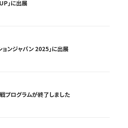
RTUP」に出展
ョンジャパン 2025」に出展
付挑戦プログラムが終了しました