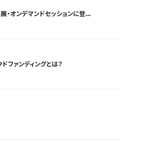
展・オンデマンドセッションに登...
ドファンディングとは？