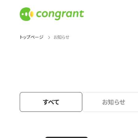
トップページ
お知らせ
すべて
お知らせ