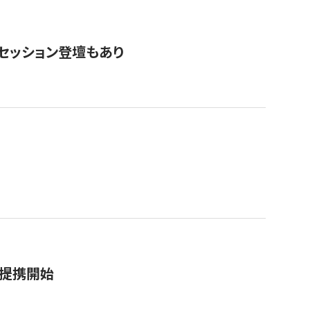
・セッション登壇もあり
務提携開始