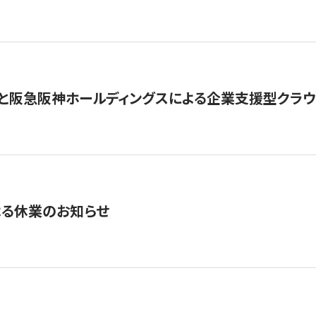
と阪急阪神ホールディングスによる企業支援型クラウドフ
よる休業のお知らせ