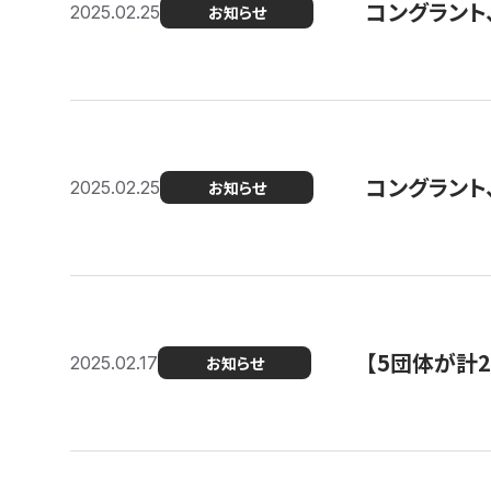
コングラント、2
2025.02.25
お知らせ
コングラント
2025.02.25
お知らせ
【5団体が計
2025.02.17
お知らせ