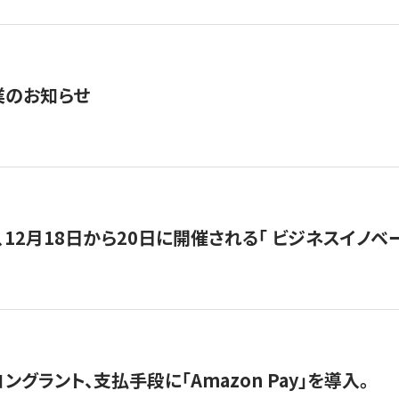
業のお知らせ
12月18日から20日に開催される「 ビジネスイノベーション 
グラント、支払手段に「Amazon Pay」を導入。