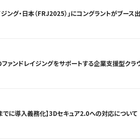
ジング・日本（FRJ2025）」にコングラントがブース出
ファンドレイジングをサポートする企業支援型クラウ
末までに導入義務化】3Dセキュア2.0への対応について