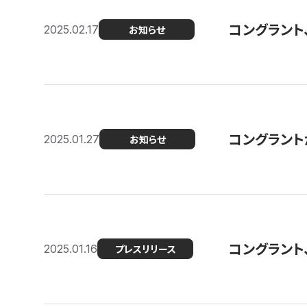
コングラント
2025.02.17
お知らせ
コングラントが F
2025.01.27
お知らせ
コングラント
2025.01.16
プレスリリース