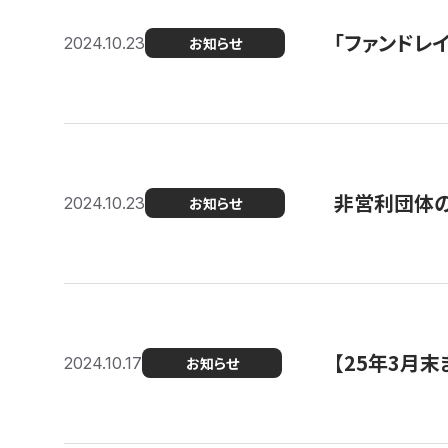
「ファンドレイ
2024.10.23
お知らせ
非営利団体の
2024.10.23
お知らせ
【25年3月
2024.10.17
お知らせ