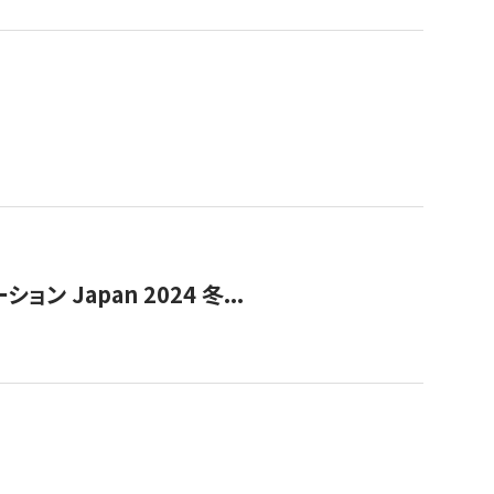
Japan 2024 冬...