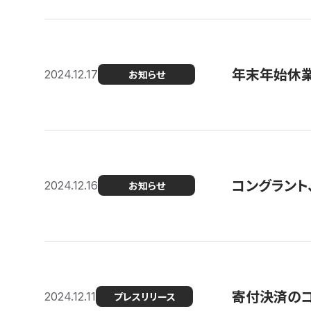
年末年始休
2024.12.17
お知らせ
コングラント、
2024.12.16
お知らせ
寄付決済のコン
2024.12.11
プレスリリース