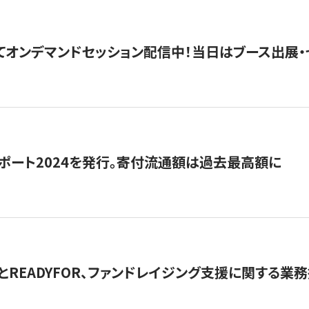
5にてオンデマンドセッション配信中！当日はブース出展
ポート2024を発行。寄付流通額は過去最高額に
とREADYFOR、ファンドレイジング支援に関する業