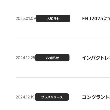
FRJ202
2025.01.09
お知らせ
インパクトレ
2024.12.25
お知らせ
コングラント
2024.12.19
プレスリリース